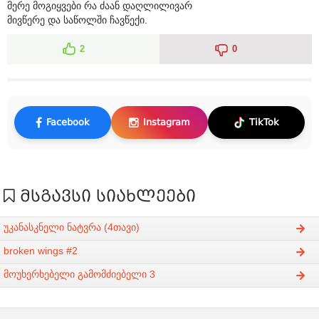
მერე მოგიყვები რა ძაან დაღლილივარ
მივწერე და საწოლში ჩავწექი.
2
0
Facebook
Instagram
TikTok
მსგავსი სიახლეები
უკანასკნელი ნატვრა (4თავი)
broken wings #2
მოუხერხებელი გამომძიებელი 3