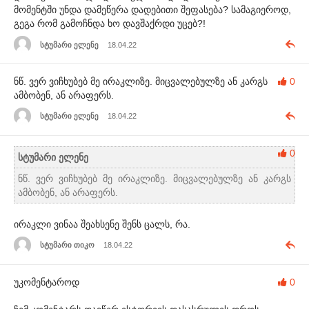
მომენტში უნდა დამეწერა დადებითი შეფასება? სამაგიეროდ,
გეგა რომ გამოჩნდა ხო დავშაქრდი უცებ?!
სტუმარი ელენე
18.04.22
ნწ. ვერ ვიჩხუბებ მე ირაკლიზე. მიცვალებულზე ან კარგს
0
ამბობენ, ან არაფერს.
სტუმარი ელენე
18.04.22
0
სტუმარი ელენე
ნწ. ვერ ვიჩხუბებ მე ირაკლიზე. მიცვალებულზე ან კარგს
ამბობენ, ან არაფერს.
ირაკლი ვინაა შეახსენე შენს ცალს, რა.
სტუმარი თიკო
18.04.22
უკომენტაროდ
0