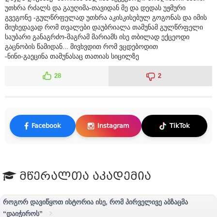
უთხრა რძალს და გაუღიმა-თავიდან მე და დედას უჟმური
გვეგონე -გულწრფელად უთხრა აკისკისებულ გოგონას და იმის
მიუხედავად რომ თვალები დაუბრიალა თამუნამ გულწრფელი
საუბარი განაგრძო-მაგრამ მარიამს ისე თბილად ექცეოდი
გაცნობის წამიდან... მივხვდით რომ ვცდებოდით
-ნინი-გაეცინა თამუნასაც თათიას სიცილზე
28
2
Facebook
Instagram
TikTok
მწერალთა აკადემია
როგორ დავიწყოთ ისტორია ისე, რომ პირველივე აბზაცმა
“დაიჭიროს”