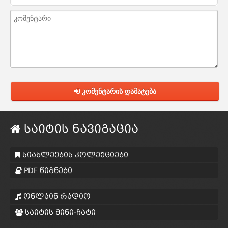
კომენტარის დამატება
საიტის ნავიგაცია
სიახლეების კოლექციები
PDF წიგნები
ონლაინ რადიო
საიტის მინი-ჩატი