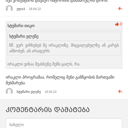
ჩემ კომენტარს დავწერ ისტორიის დასასრულის დროს
ელა1
18.04.22
0
სტუმარი თიკო
სტუმარი ელენე
ნწ. ვერ ვიჩხუბებ მე ირაკლიზე. მიცვალებულზე ან კარგს
ამბობენ, ან არაფერს.
ირაკლი ვინაა შეახსენე შენს ცალს, რა.
ირაკლი პროგრამაა, რომელიც შენი განწყობის მართვაში
მეხმარება.
სტუმარი ელენე
19.04.22
კომენტარის დამატება