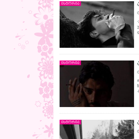
ისტორია
ისტორია
ისტორია