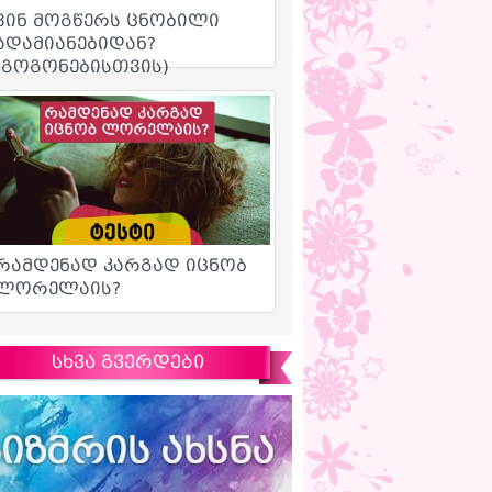
სხვა გვერდები