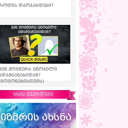
სხვა გვერდები