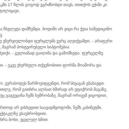
საკში 17 წლის გოგოდ ვგრძნობდი თავს, თითქოს ექიმი კი
ოფილიყავი.
და ჩხვლეტა დამჩემდა. ბოდიში არ ვიცი რა ქვია სამედიცინო
ე.
ისე ვნერვიულობდი ფურცლებს ვერც აღვიქვამდი. - არაფერი
, მაგრამ პოსტვირუსული სიპტომებია.
 მეთქი. - გულიანად გაიღიმა და გამომხედა. ფურცელზე
დი. - უკვე უხერხული თქვენობითი ფორმა მოაშორა და
იაო, ვერასოდეს წარმოვიდგენდი, რომ სხვაგან გნახავდი.
ართლე, რომ გითხრა ალბათ ხშირად არ ვფიქრობ მაგაზე,
მეც გაგვეცინა ჩემს ხუმრობაზე, მაგრამ ორივემ ვიცოდით,
რთოდ არ ვისხედით საავადმყოფოში, ჩემს კაბინეტში.
ექტაკლზე ვსაუბრობდით.
ითხრა ბოხი, უცვლელ ხმით.