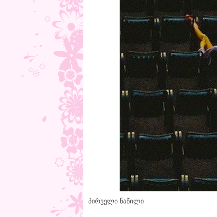
პირველი ნაწილი