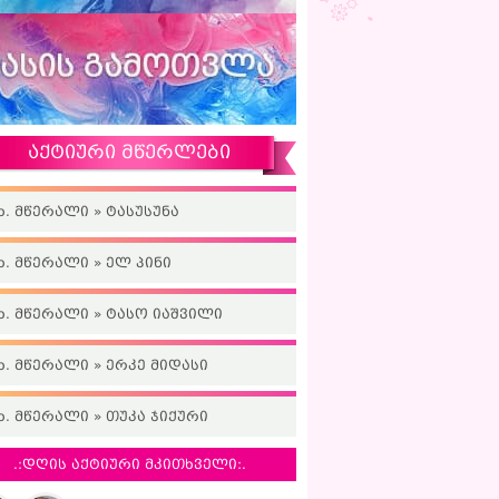
აქტიური მწერლები
ხ. მწერალი » ტასუსუნა
ხ. მწერალი » ელ პინი
ხ. მწერალი » ტასო იაშვილი
ხ. მწერალი » ერკე მიდასი
ხ. მწერალი » თუკა ჯიქური
.:დღის აქტიური მკითხველი:.