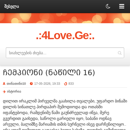
შესვლა
.:4Love.Ge:.
ჩემპიონი (ნაწილი 16)
თინათინი10
17-05-2026, 19:33
833
ისტორია
დილით ირაკლიმ პირველმა გაახილა თვალები, უფარდო ბინაში
დილის სინათლე პირდაპირ შემოდიოდა და ოთახში
იფანტებოდა, რამდენიმე წამი გაუნძრევლად იწვა, მერე
გვერდით გაიხედა, საწოლი ცარიელი იყო, საბანი ოდნავ
არეული, ბალიშზე მარიამის თმის სურნელი ისევ დარჩენილიყო..
ირაკლიმ ღიმილით გადაისვა ხელი სახეზე, თითქოს გუშინდელი