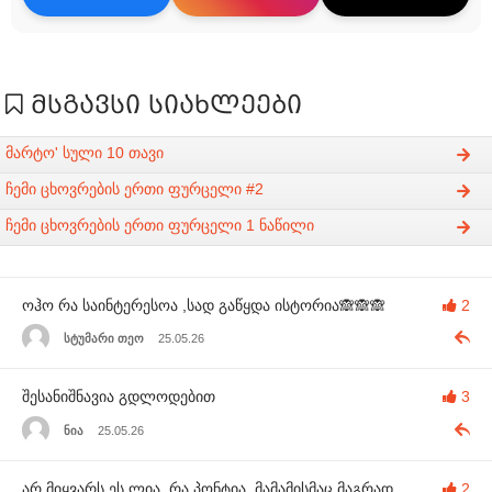
მსგავსი სიახლეები
მარტო' სული 10 თავი
ჩემი ცხოვრების ერთი ფურცელი #2
ჩემი ცხოვრების ერთი ფურცელი 1 ნაწილი
ოჰო რა საინტერესოა ,სად გაწყდა ისტორია🙈🙈🙈
2
სტუმარი თეო
25.05.26
შესანიშნავია გდლოდებით
3
ნია
25.05.26
არ მიყვარს ეს ლია, რა პონტია, მამამისმაც მაგრად
2