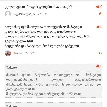
გელოდებით, როდის დადებთ ახალ თავს?
0
სტუმარი ლიაკო
27.05.26
ძალიან დიდი მადლობა თითოეულს ❤️ მაპატიეთ
0
დაგვიანებისთვის.ეს დღეები გადატვირთული
მქონდა.მაქსიმალურად ვეცდები ხვალიდნელ დღეს არ
გადავაცილო ❤️❤️
მადლობა და მაპატიეთ,რომ ლოდინი გიწევთ❤️
Tak.oo
27.05.26
0
Tak.oo
ძალიან დიდი მადლობა თითოეულს ❤️ მაპატიეთ
დაგვიანებისთვის.ეს დღეები გადატვირთული
მქონდა.მაქსიმალურად ვეცდები ხვალიდნელ დღეს არ
გადავაცილო ❤️❤️
მადლობა და მაპატიეთ,რომ ლოდინი გიწევთ❤️
Tak.oo