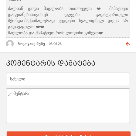
ძალიან დიდი მადლობა თითოეულს ❤️ მაპატიეთ
დაგვიანებისთვის.ეს დღეები გადატვირთული
მქონდა.მაქსიმალურად ვეცდები ხვალიდნელ დღეს არ
გადავაცილო ❤️❤️
მადლობა და მაპატიეთ,რომ ლოდინი გიწევთ❤️
ᲩოგოვაᲫე ნუნუ
06.06.26
კომენტარის დამატება