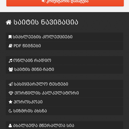
კომენტარის დამატება
საიტის ნავიგაცია
სიახლეების კოლექციები
PDF წიგნები
ონლაინ რადიო
საიტის მინი-ჩატი
სასიყვარულო ტესტები
ქორწილის კალკულატორი
ჰოროსკოპი
სიზმრის ახსნა
ახალბედა მწერალთა სია