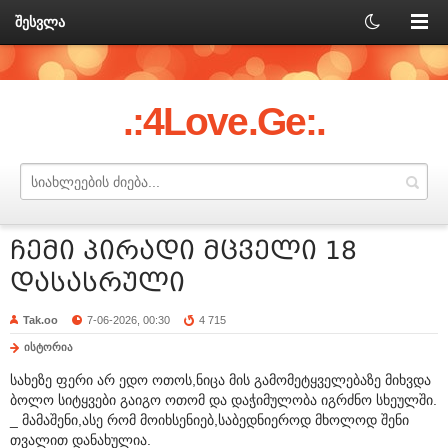
შესვლა
.:4Love.Ge:.
ჩემი პირადი მცველი 18
დასასრული
Tak.oo
7-06-2026, 00:30
4 715
ისტორია
სახეზე ფერი არ ედო ოთოს,ნიცა მის გამომეტყველებაზე მიხვდა
ბოლო სიტყვები გაიგო ოთომ და დაჭიმულობა იგრძნო სხეულში.
_ მამაშენი,ასე რომ მოიხსენიებ,საბედნიეროდ მხოლოდ შენი
თვალით დანახულია.