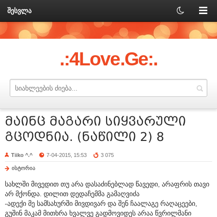
შესვლა
.:4Love.Ge:.
მაინც მაგარი სიყვარული
გცოდნია. (ნაწილი 2) 8
Tiiko ^.^
7-04-2015, 15:53
3 075
ისტორია
სახლში მივედით თუ არა დასაძინებლად წავედი, არაფრის თავი
არ მქონდა. დილით დედაჩემმა გამაღვიძა
-ადექი მე სამსახურში მივდივარ და შენ ჩაალაგე რაღაცეები,
გუშინ მაკამ მითხრა ხვალვე გადმოვიდეს არაა წვრილმანი