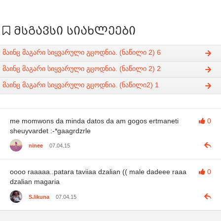
მსგავსი სიახლეები
მაინც მაგარი სიყვარული გცოდნია. (ნაწილი 2) 6
მაინც მაგარი სიყვარული გცოდნია. (ნაწილი 2) 2
მაინც მაგარი სიყვარული გცოდნია. (ნაწილი2) 1
me momwons da minda datos da am gogos ertmaneti
0
sheuyvardet :-*gaagrdzrle
ninee
07.04.15
oooo raaaaa..patara taviiaa dzalian (( male dadeee raaa
0
dzalian magaria
S.likuna
07.04.15