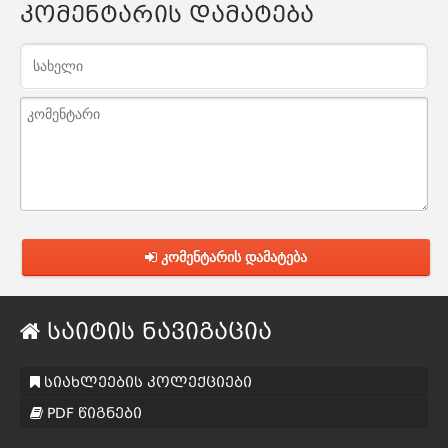
კომენტარის დამატება
კომენტარის დამატება
საიტის ნავიგაცია
სიახლეების კოლექციები
PDF წიგნები