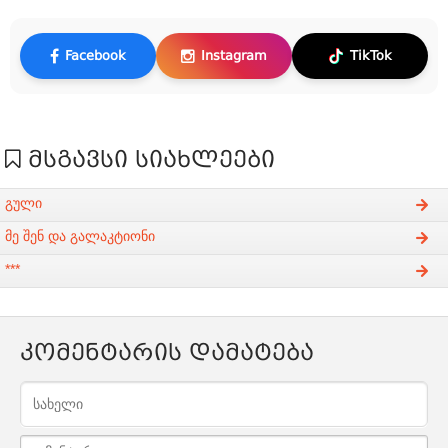
Facebook
Instagram
TikTok
მსგავსი სიახლეები
გული
მე შენ და გალაკტიონი
***
კომენტარის დამატება