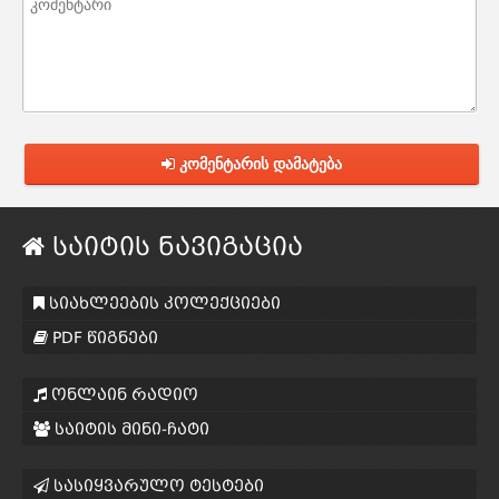
კომენტარის დამატება
საიტის ნავიგაცია
სიახლეების კოლექციები
PDF წიგნები
ონლაინ რადიო
საიტის მინი-ჩატი
სასიყვარულო ტესტები