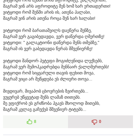
მაგრამ ვინ არს აფროდიტე შენ ხომ ხარ ერთადერთი!
ვიტყოდი რომ შენში არის ის, ათენა პალასი,
მაგრამ ვინ არის ათენა როცა შენ ხარ ხალასი!
ვიტყოდი რომ ბარათაშვილს დაეწერა შენზე,
მაგრამ ვერ გაგიბედავდა, ვერ დაწერდა ღმერთზე!
ვიტყოდი: " გალაკტიონი დაწერდა შენს თმებზე,"
მაგრამ ის ვერ გაბედავდა წერას მშვენიერზე!
ვიტყოდი შანდორ პეტეფი მოგიძღვნიდა ლექსებს,
მაგრამ ვერ შემოჰკადრებდა შენნაირ ქალღმერთებს!
ვიტყოდი რომ სიყვარული თავის ფეხით მოვა,
მაგრამ ვიცი არ შეწყდება ეს ძლიერი თოვა...
მივდივარ, მივაპობ ცხოვრების ზვირთებს...
ვუყურებ უწყვეტად შენს ლამაზ თითებს.
მე ვფიქრობ ეს გრძნობა ჰგავს მხოლოდ მითებს,
მაგრამ კვლავ გაჩუქებ მშვენიერ ტიტებს...
8
0