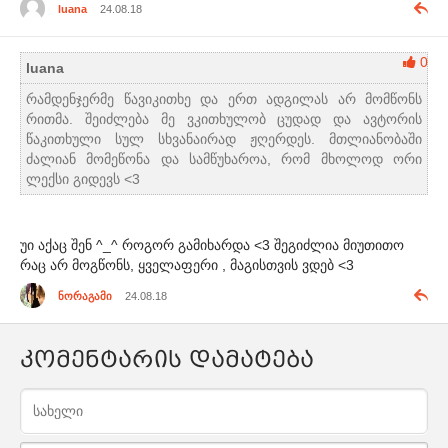
luana
24.08.18
0
luana
რამდენჯერმე წავიკითხე და ერთ ადგილას არ მომწონს
რითმა. შეიძლება მე ვკითხულობ ცუდად და ავტორის
წაკითხული სულ სხვანაირად ჟღერდეს. მთლიანობაში
ძალიან მომეწონა და სამწუხაროა, რომ მხოლოდ ორი
ლექსი გიდევს <3
უი აქაც შენ ^_^ როგორ გამიხარდა <3 შეგიძლია მიუთითო
რაც არ მოგწონს, ყველაფერი , მაგისთვის ვდებ <3
ნორაგამი
24.08.18
კომენტარის დამატება