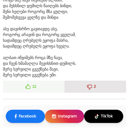
და შეხსნილ დუმილს წაიღებს ბინდი,
შენი ხელები როგორც მზა ყულფი,
შემომეხვევა ყელზე და მინდა
ასე დავიხრჩო გავთავდე ასე,
როგორც არავინ და როგორც ყველამ,
სადამდეც ღრუბელს ეყოფა მასრა,
სადამდეც ღრუბელს ეყოფა ხველა.
ალბათ იწვიმებს როცა მზე ჩავა,
და ჩვენ ხმამაღლა შევიხსნით დუმილს,
მერე სურვილი გვექნება შავი,
მერე სურვილი გვექნება უმი.
12
2
Facebook
Instagram
TikTok