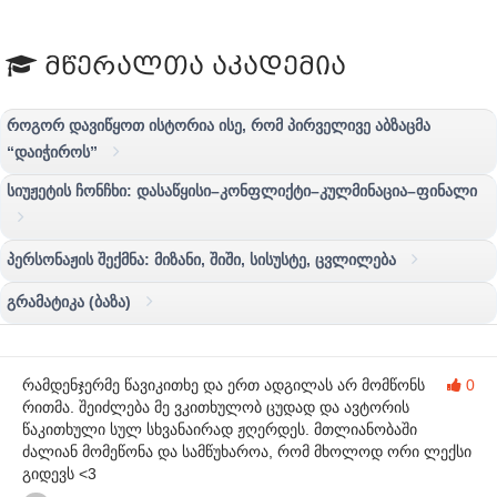
მწერალთა აკადემია
როგორ დავიწყოთ ისტორია ისე, რომ პირველივე აბზაცმა
“დაიჭიროს”
სიუჟეტის ჩონჩხი: დასაწყისი–კონფლიქტი–კულმინაცია–ფინალი
პერსონაჟის შექმნა: მიზანი, შიში, სისუსტე, ცვლილება
გრამატიკა (ბაზა)
რამდენჯერმე წავიკითხე და ერთ ადგილას არ მომწონს
0
რითმა. შეიძლება მე ვკითხულობ ცუდად და ავტორის
წაკითხული სულ სხვანაირად ჟღერდეს. მთლიანობაში
ძალიან მომეწონა და სამწუხაროა, რომ მხოლოდ ორი ლექსი
გიდევს <3