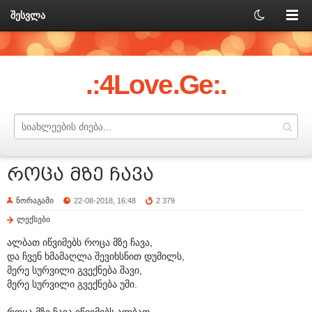
შესვლა
.:4Love.Ge:.
როცა მზე ჩავა
ნორაგამი
22-08-2018, 16:48
2 379
ლექსები
ალბათ იწვიმებს როცა მზე ჩავა,
და ჩვენ ხმამაღლა შევიხსნით დუმილს,
მერე სურვილი გვექნება შავი,
მერე სურვილი გვექნება უმი.
როცა მზე ჩავა იწვიმებს ალბათ,