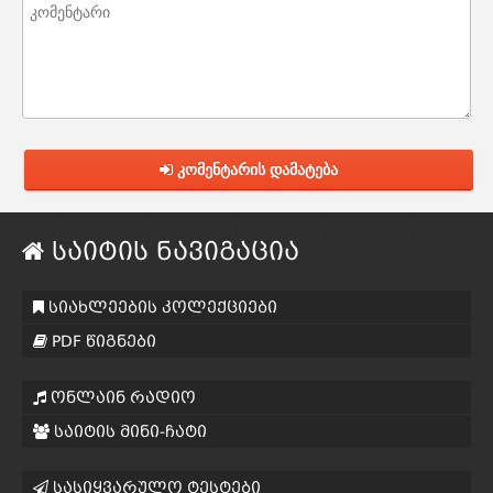
კომენტარის დამატება
საიტის ნავიგაცია
სიახლეების კოლექციები
PDF წიგნები
ონლაინ რადიო
საიტის მინი-ჩატი
სასიყვარულო ტესტები