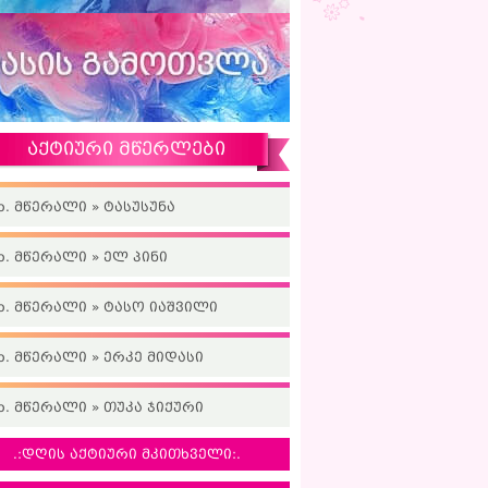
აქტიური მწერლები
ხ. მწერალი » ტასუსუნა
ხ. მწერალი » ელ პინი
ხ. მწერალი » ტასო იაშვილი
ხ. მწერალი » ერკე მიდასი
ხ. მწერალი » თუკა ჯიქური
.:დღის აქტიური მკითხველი:.