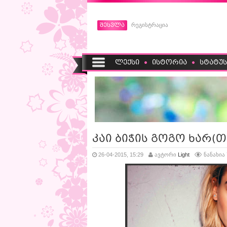
შესვლა
რეგისტრაცია
ლექსი
ისტორია
სტატუს
კაი ბიჭის გოგო ხარ(თ
26-04-2015, 15:29
ავტორი
Light
ნანახია 