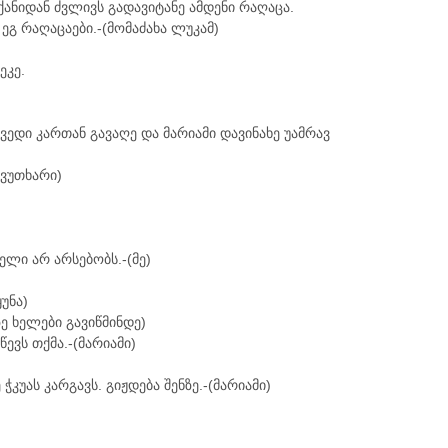
ანიდან ძვლივს გადავიტანე ამდენი რაღაცა.
ეგ რაღაცაები.-(მომაძახა ლუკამ)
ეკე.
ვედი კართან გავაღე და მარიამი დავინახე უამრავ
 ვუთხარი)
ელი არ არსებობს.-(მე)
უნა)
ე ხელები გავიწმინდე)
ევს თქმა.-(მარიამი)
ჭკუას კარგავს. გიჟდება შენზე.-(მარიამი)