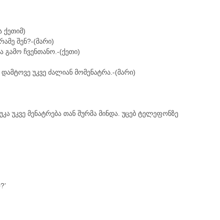
ა ქეთიმ)
რამე შენ?-(მარი)
ა გამო ჩვენთანო.-(ქეთი)
დამტოვე უკვე ძალიან მომენატრა.-(მარი)
უკა უკვე მენატრება თან შურმა მინდა. უცებ ტელეფონზე
?’