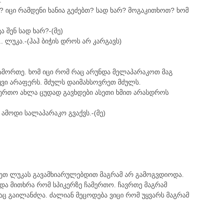
.
იცი რამდენი ხანია გეძებთ? სად ხარ? მოგაკითხოთ? ხომ
 შენ სად ხარ?-(მე)
.. ლუკა.-(ჰაჰ ბიჭის დროს არ კარგავს)
გამორთე. ხომ იცი რომ რაც არუნდა მელაპარაკოთ მაგ
ვი არაფერს. მძულს დაიმახსოვრეთ მძულს.
ღმერთო ახლა ცუდად გავხდები ასეთი ხმით არასდროს
 ამოდი სალაპარაკო გვაქვს.-(მე)
ქრეთ ლუკას გავამხიარულებდით მაგრამ არ გამოგვდიოდა.
 და მითხრა რომ სპიკერზე ჩამერთო. ჩავრთე მაგრამ
ც გაილანძღა. ძალიან მეცოდება ვიცი რომ უყვარს მაგრამ