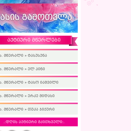
აქტიური მწერლები
ხ. მწერალი » ტასუსუნა
ხ. მწერალი » ელ პინი
ხ. მწერალი » ტასო იაშვილი
ხ. მწერალი » ერკე მიდასი
ხ. მწერალი » თუკა ჯიქური
.:დღის აქტიური მკითხველი:.