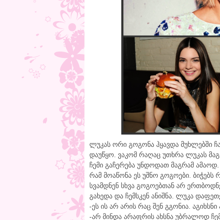
ლუკას ორი გოგონა ჰყავდა მუხლებში ჩ
დაუწყო. ვაკომ რაღაც უთხრა ლუკას მაგ
ჩემი გაჩერება უნდოდათ მაგრამ ამაოდ.
რამ მოაწონა ეს უშნო გოგოები. ბიჭებს
სვამდნენ სხვა გოგოებთან არ ერთბოდნე
გახედა და ჩემსკენ ანიშნა. ლუკა დაფე
-ეს ის არ არის რაც შენ გგონია. აგიხს
-არ მინდა არაფრის ახსნა უბრალოდ ჩემ