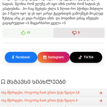
ხატიას. მგონია რომ ელენე არ იყო იმის ღირსი რომ ხატიას ეს
ეპატიებინა.. ჰო რაც შეეხება ეხლა 5 წლით რო ჰქონდა მისჯილი
და 3 წელი იყო :დ ეს იყო კარგი ქცევისთვის გამოუშვეს მოკლედ
ზუსტაც არც კი ვიცი რაჰქვია ამას. და ბოდიშით ვისაც იმედები
გაგიცრუვდათ <3 მიყვარხართ ყველა <3
45
0
Facebook
Instagram
TikTok
მსგავსი სიახლეები
ისე მჭირდები, როგორც ჩაის ერთი ჭიქა წყალი 14
ისე მჭირდები, როგორც ჩაის ერთი ჭიქა წყალი 4