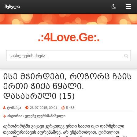
შესვლა
.:4Love.Ge:.
ისე მჭირდები, როგორც ჩაის
ერთი ჭიქა წყალი.
დასასრული (15)
ტომაჩკა
26-07-2015, 00:01
5 483
ისტორია
/
ელენე ლურსმანაშვილი
აეროპორტში ვიყავი ჯერკიდევ ერთი საათი იყო დარჩენილი
თვითმფრინავის აფრენამდე, არ ვჩქარობდით, ტირილით