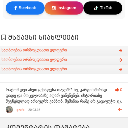
Facebook
Instagram
TikTok
მსგავსი სიახლეები
სათნოების ორმოცდაათი ელფერი
სათნოების ორმოცდაათი ელფერი
სათნოების ორმოცდაათი ელფერი
რატომ დებ ასეთ ცქნაფუნა თავებს? ნუ, კარგი ხშირად
0
დადე და მოცულობაზე აღარ ვიწუწუნებ. ისტორიაზე
შეგნებულად არაფერს ვამბობ. მეშინია რამე არ გავაფუჭო:))).
grafo
20.03.16
კომენტარის დამატება