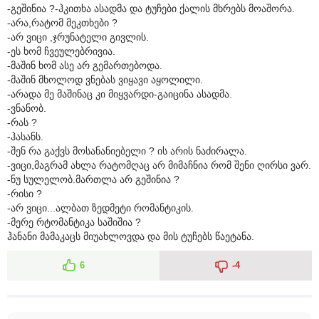
-გეშინია ?-ჰკითხა ასადმა და ტუჩები ქალის მხრებს მოაშორა.
-არა,რატომ მეკთხები ?
-არ ვიცი ,ჯრუნატელი გივლის.
-ეს ხომ ჩვეულებრივია.
-მაშინ ხომ ასე არ გემართებოდა.
-მაშინ მხოლოდ ვნებას ვიყავი აყოლილი.
-არადა მე მაშინაც კი მიყვარდი-გაიცინა ასადმა.
-ვნანობ.
-რას ?
-ჰასანს.
-შენ რა გაქვს მოსანანიებელი ? ის არის ნაძირალა.
-ვიცი,მაგრამ ახლა რატომღაც არ მიმაჩნია რომ შენი ღირსი ვარ.
-ნუ სულელობ.მართლა არ გეშინია ?
-რისი ?
-არ ვიცი...ალბათ ზედმეტი რომანტიკის.
-მერე რტომანტიკა საშიშია ?
ჰანანი მამაკაცს მიუახლოვდა და მის ტუჩებს წაეტანა.
6
-4