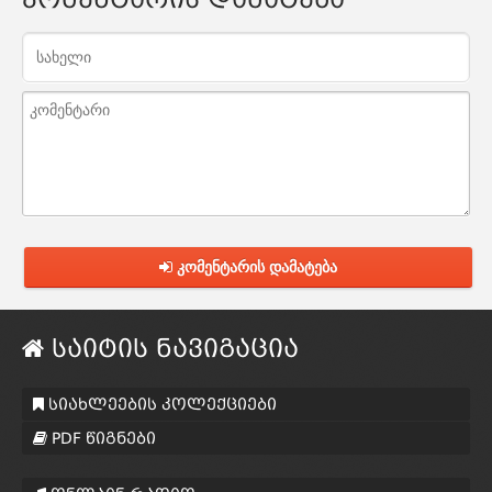
კომენტარის დამატება
საიტის ნავიგაცია
სიახლეების კოლექციები
PDF წიგნები