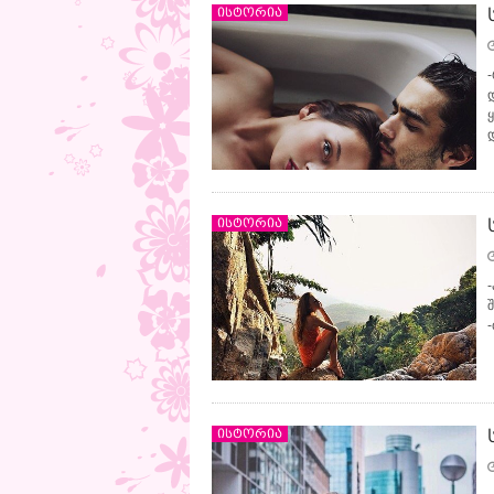
ისტორია
ისტორია
-
ისტორია