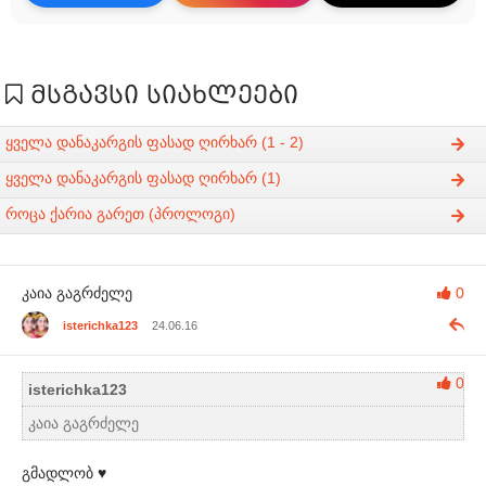
მსგავსი სიახლეები
ყველა დანაკარგის ფასად ღირხარ (1 - 2)
ყველა დანაკარგის ფასად ღირხარ (1)
როცა ქარია გარეთ (პროლოგი)
კაია გაგრძელე
0
isterichka123
24.06.16
0
isterichka123
კაია გაგრძელე
გმადლობ ♥