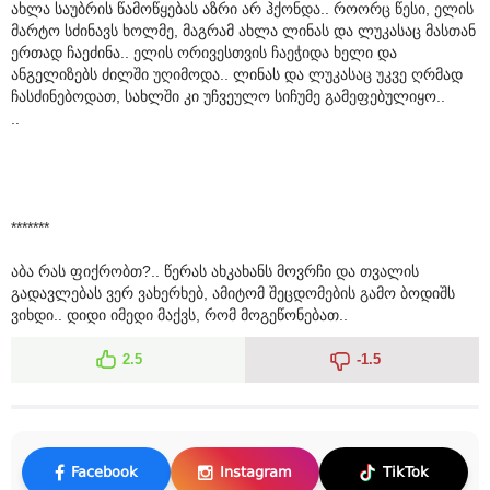
ახლა საუბრის წამოწყებას აზრი არ ჰქონდა.. როორც წესი, ელის
მარტო სძინავს ხოლმე, მაგრამ ახლა ლინას და ლუკასაც მასთან
ერთად ჩაეძინა.. ელის ორივესთვის ჩაეჭიდა ხელი და
ანგელიზებს ძილში უღიმოდა.. ლინას და ლუკასაც უკვე ღრმად
ჩასძინებოდათ, სახლში კი უჩვეულო სიჩუმე გამეფებულიყო..
..
*******
აბა რას ფიქრობთ?.. წერას ახკახანს მოვრჩი და თვალის
გადავლებას ვერ ვახერხებ, ამიტომ შეცდომების გამო ბოდიშს
ვიხდი.. დიდი იმედი მაქვს, რომ მოგეწონებათ..
2.5
-1.5
Facebook
Instagram
TikTok