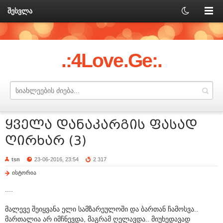
შესვლა
.:4Love.Ge:.
ყველა დანაკარგის ფასად
ღირხარ (3)
tsn
23-06-2016, 23:54
2 317
ისტორია
....
მალევე შეიყვანა ელი სამზარეულოში და ბართან ჩამოსვა..
მართალია არ იმჩნევდა, მაგრამ ღელავდა.. მიუხედავად