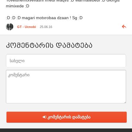
Yovelshemtxvevashi Imedi Maqvs :D Warmatebebi :D Giorgis
mimixede :D
:D :D :D magari motxrobaa dzaan ! Sg :D
GT - Ucnobi
25.06.16
კომენტარის დამატება
კომენტარის დამატება