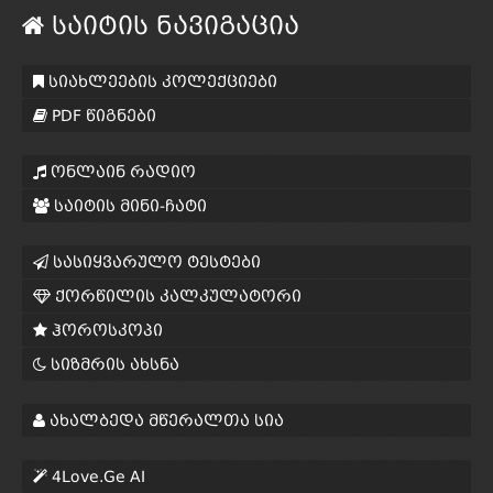
საიტის ნავიგაცია
სიახლეების კოლექციები
PDF წიგნები
ონლაინ რადიო
საიტის მინი-ჩატი
სასიყვარულო ტესტები
ქორწილის კალკულატორი
ჰოროსკოპი
სიზმრის ახსნა
ახალბედა მწერალთა სია
4Love.Ge AI