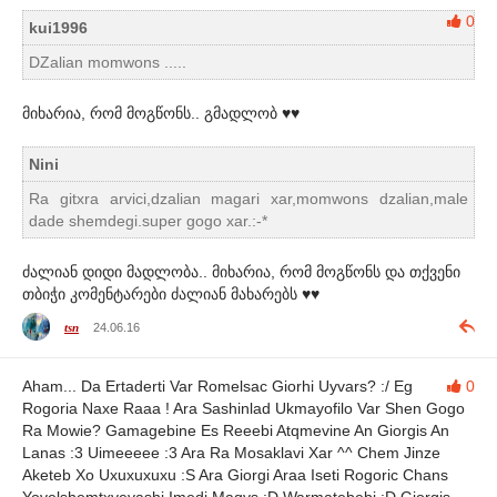
0
kui1996
DZalian momwons .....
მიხარია, რომ მოგწონს.. გმადლობ ♥♥
Nini
Ra gitxra arvici,dzalian magari xar,momwons dzalian,male
dade shemdegi.super gogo xar.:-*
ძალიან დიდი მადლობა.. მიხარია, რომ მოგწონს და თქვენი
თბიჭი კომენტარები ძალიან მახარებს ♥♥
tsn
24.06.16
Aham... Da Ertaderti Var Romelsac Giorhi Uyvars? :/ Eg
0
Rogoria Naxe Raaa ! Ara Sashinlad Ukmayofilo Var Shen Gogo
Ra Mowie? Gamagebine Es Reeebi Atqmevine An Giorgis An
Lanas :3 Uimeeeee :3 Ara Ra Mosaklavi Xar ^^ Chem Jinze
Aketeb Xo Uxuxuxuxu :S Ara Giorgi Araa Iseti Rogoric Chans