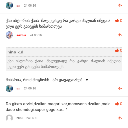
tsn
24.06.16
ქაი ისტორია ქაია. მალედადე რა კარგი ძალიან იმედია
0
ელი ვერ გაიგებს სიმართლეს
kaxelii
24.06.16
0
nino k.d.
ქაი ისტორია ქაია. მალედადე რა კარგი ძალიან იმედია
ელი ვერ გაიგებს სიმართლეს
მიხარია, რომ მოგწონს.. არ დავაგვიანებ.. ♥
tsn
24.06.16
Ra gitxra arvici,dzalian magari xar,momwons dzalian,male
0
dade shemdegi.super gogo xar.:-*
Nini
24.06.16