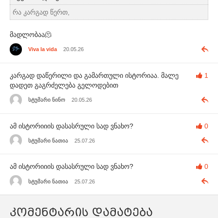
რა კარგად წერთ,
მადლობაა🫠
Viva la vida
20.05.26
კარგად დაწერილი და გამართული ისტორიაა. მალე
1
დადეთ გაგრძელება გელოდებით
სტუმარი ნინო
20.05.26
ამ ისტორიიის დასასრული სად ვნახო?
0
სტუმარი ნათია
25.07.26
ამ ისტორიიის დასასრული სად ვნახო?
0
სტუმარი ნათია
25.07.26
კომენტარის დამატება