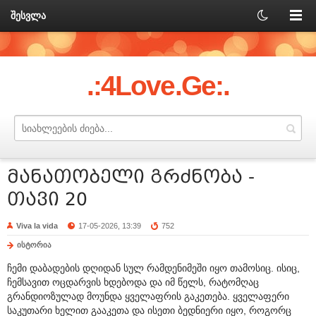
შესვლა
.:4Love.Ge:.
მანათობელი გრძნობა -
თავი 20
Viva la vida
17-05-2026, 13:39
752
ისტორია
ჩემი დაბადების დღიდან სულ რამდენიმეში იყო თამოსიც. ისიც,
ჩემსავით ოცდარვის ხდებოდა და იმ წელს, რატომღაც
გრანდიოზულად მოუნდა ყველაფრის გაკეთება. ყველაფერი
საკუთარი ხელით გააკეთა და ისეთი ბედნიერი იყო, როგორც