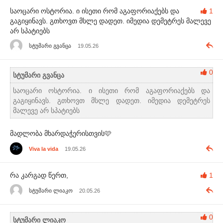
საოცარი ოსტორია. ი ისეთი რომ აგაფორიაქებს და
1
გაგიყინავს. გთხოვთ მსლე დადეთ. იმედია დემეტრეს მალევე
არ სპატიებს
სტუმარი გვანცა
19.05.26
0
სტუმარი გვანცა
საოცარი ოსტორია. ი ისეთი რომ აგაფორიაქებს და
გაგიყინავს. გთხოვთ მსლე დადეთ. იმედია დემეტრეს
მალევე არ სპატიებს
მადლობა მხარდაჭერისთვის🩷
Viva la vida
19.05.26
რა კარგად წერთ,
1
სტუმარი ლიაკო
20.05.26
0
სტუმარი ლიაკო