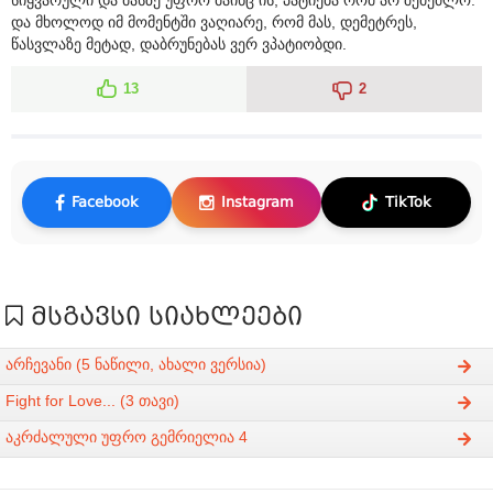
და მხოლოდ იმ მომენტში ვაღიარე, რომ მას, დემეტრეს,
წასვლაზე მეტად, დაბრუნებას ვერ ვპატიობდი.
13
2
Facebook
Instagram
TikTok
მსგავსი სიახლეები
არჩევანი (5 ნაწილი, ახალი ვერსია)
Fight for Love... (3 თავი)
აკრძალული უფრო გემრიელია 4