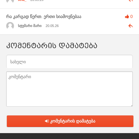
რა კარგად წერთ. ერთი სიამოვნებაა
0
სტუმარი მარი
20.05.26
კომენტარის დამატება
კომენტარის დამატება