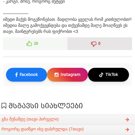
- კარგი, მოსე, როგორც მეტყვი
——————
იმედი მაქვს მოგეწონებათ. მადლობა ყველას რომ კითხულობთ!!
იმედია მალე გამოქვეყნდება და თქვენამდე მალე მოაღწევს ეს
თავი, მაინტერესებს რას ფიქრობთ <3
28
0
Facebook
Instagram
TikTok
მსგავსი სიახლეები
გზა შენამდე (თავი პირველი)
როგორც დაიწყო ისე დასრულდა (7თავი)