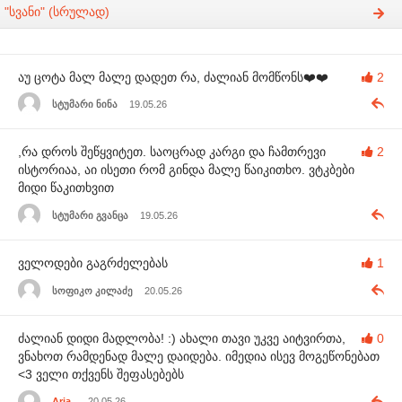
"სვანი" (სრულად)
აუ ცოტა მალ მალე დადეთ რა, ძალიან მომწონს❤️❤️
2
სტუმარი ნინა
19.05.26
,რა დროს შეწყვიტეთ. საოცრად კარგი და ჩამთრევი
2
ისტორიაა, აი ისეთი რომ გინდა მალე წაიკითხო. ვტკბები
მიდი წაკითხვით
სტუმარი გვანცა
19.05.26
ველოდები გაგრძელებას
1
სოფიკო კილაძე
20.05.26
ძალიან დიდი მადლობა! :) ახალი თავი უკვე აიტვირთა,
0
ვნახოთ რამდენად მალე დაიდება. იმედია ისევ მოგეწონებათ
<3 ველი თქვენს შეფასებებს
Aria_
20.05.26