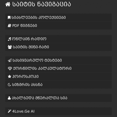
საიტის ნავიგაცია
სიახლეების კოლექციები
PDF წიგნები
ონლაინ რადიო
საიტის მინი-ჩატი
სასიყვარულო ტესტები
ქორწილის კალკულატორი
ჰოროსკოპი
სიზმრის ახსნა
ახალბედა მწერალთა სია
4Love.Ge AI