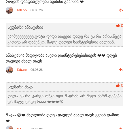
როდის დაადასტურებს ადმინი გააჩნია ❤️
Tak.oo
06.06.26
0
სტუმარი ანასტასია
ვაიმეეეეეეეეე,ცოტა დიდი თავები დადე რა ეს რა არის,ნეტა
კითხვა არ დამეწყო. მალე დადეთ საინტერესოა ძალიან.
ანასტასია,მადლობა ასეთი დაინტერესებისთვის ❤️❤️ დღეს
დავდებ ახალ თავს
Tak.oo
06.06.26
0
სტუმარი მაკა
დედა ეს რა კარგი თწვი იყო მაგრამ არ მეყო წარმატებები
და მალე დადე რააა ❤️❤️❤️🥰
მაკაა 😁❤️ მადლობა.დღეს დავდებ ახალ თავს გვიან ღამით
❤️