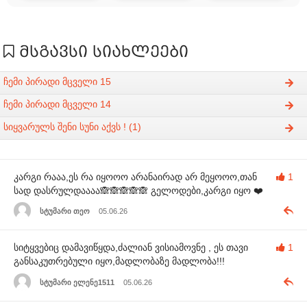
მსგავსი სიახლეები
ჩემი პირადი მცველი 15
ჩემი პირადი მცველი 14
სიყვარულს შენი სუნი აქვს ! (1)
კარგი რააა,ეს რა იყოოო არანაირად არ მეყოოო,თან
1
სად დასრულდაააა🙈🙈🙈🙈🙈 გელოდები,კარგი იყო ❤️
სტუმარი თეო
05.06.26
სიტყვებიც დამავიწყდა,ძალიან ვისიამოვნე , ეს თავი
1
განსაკუთრებული იყო,მადლობაზე მადლობა!!!
სტუმარი ელენე1511
05.06.26