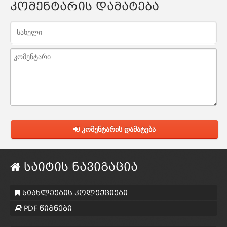
კომენტარის დამატება
კომენტარის დამატება
საიტის ნავიგაცია
სიახლეების კოლექციები
PDF წიგნები