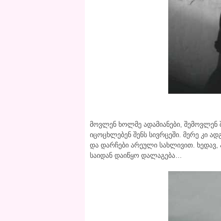
მოვლენ ხოლმე ადამიანები, შემოვლენ შ
იცოცხლებენ შენს სივრცეში. მერე კი ად
და დარჩები არეული სახლივით. ხედავ,
საიდან დაიწყო დალაგება…