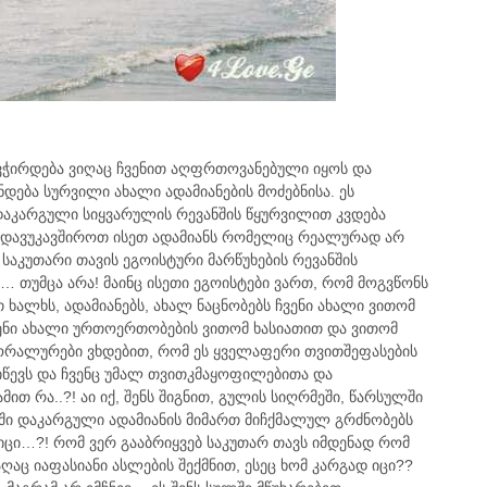
გვჭირდება ვიღაც ჩვენით აღფრთოვანებული იყოს და
დება სურვილი ახალი ადამიანების მოძებნისა. ეს
დაკარგული სიყვარულის რევანშის წყურვილით კვდება
ბი დავუკავშიროთ ისეთ ადამიანს რომელიც რეალურად არ
საკუთარი თავის ეგოისტური მარწუხების რევანშის
 თუმცა არა! მაინც ისეთი ეგოისტები ვართ, რომ მოგვწონს
ალხს, ადამიანებს, ახალ ნაცნობებს ჩვენი ახალი ვითომ
ენი ახალი ურთოერთობების ვითომ ხასიათით და ვითომ
მორალურები ვხდებით, რომ ეს ყველაფერი თვითშეფასების
წევს და ჩვენც უმალ თვითკმაყოფილებითა და
ით რა..?! აი იქ, შენს შიგნით, გულის სიღრმეში, წარსულში
ში დაკარგული ადამიანის მიმართ მიჩქმალულ გრძნობებს
 იცი…?! რომ ვერ გააბრიყვებ საკუთარ თავს იმდენად რომ
აც იაფასიანი ასლების შექმნით, ესეც ხომ კარგად იცი??