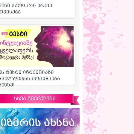
სხვა გვერდები