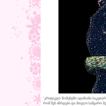
“კრიტიკულ მომენტში ადამიანი საკუთარ 
რომ შენ იზრდები და მთელი სამყარო შე