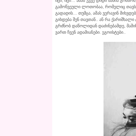
იცი, იცი… ამას უკვე დიდი ხანია გრძნობ
გამოწვეული ლოთობაა, რომელიც თავს ა
გადადის… თუმცა, ამას ვერავინ მიხვდებ
გიხდება შენ თავთან.. ან რა ქარიშხალ
გრძნობ დაწოლიდან დაძინებამდე, მაში
ვართ ჩვენ ადამიანები. ეგოისტები..