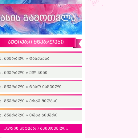
აქტიური მწერლები
ხ. მწერალი » ტასუსუნა
ხ. მწერალი » ელ პინი
ხ. მწერალი » ტასო იაშვილი
ხ. მწერალი » ერკე მიდასი
ხ. მწერალი » თუკა ჯიქური
.:დღის აქტიური მკითხველი:.