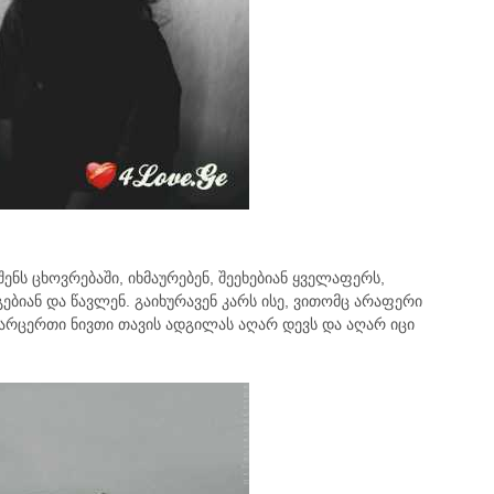
ენს ცხოვრებაში, იხმაურებენ, შეეხებიან ყველაფერს,
გებიან და წავლენ. გაიხურავენ კარს ისე, ვითომც არაფერი
 არცერთი ნივთი თავის ადგილას აღარ დევს და აღარ იცი