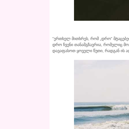
“ერთხელ მითხრეს, რომ „დრო“ მტაცებე
დრო ჩვენი თანამგზავრია, რომელიც მოგ
დავაფასოთ ყოველი წუთი, რადგან ის 