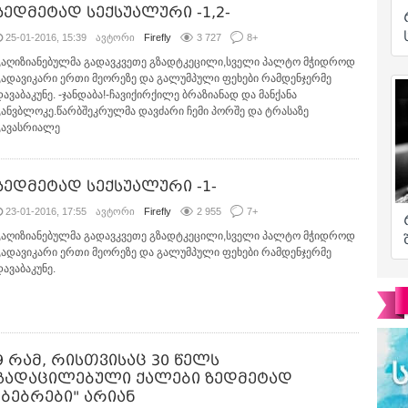
ზედმეტად სექსუალური -1,2-
25-01-2016, 15:39
ავტორი
Firefly
3 727
8
+
გაღიზიანებულმა გადავკვეთე გზადტკეცილი,სველი პალტო მჭიდროდ
გადავიკარი ერთი მეორეზე და გალუმპული ფეხები რამდენჯერმე
დავაბაკუნე. -ჯანდაბა!-ჩავიქირქილე ბრაზიანად და მანქანა
განვბლოკე.წარბშეკრულმა დავძარი ჩემი პორშე და ტრასაზე
გავასრიალე
ზედმეტად სექსუალური -1-
23-01-2016, 17:55
ავტორი
Firefly
2 955
7
+
გაღიზიანებულმა გადავკვეთე გზადტკეცილი,სველი პალტო მჭიდროდ
გადავიკარი ერთი მეორეზე და გალუმპული ფეხები რამდენჯერმე
დავაბაკუნე.
9 რამ, რისთვისაც 30 წელს
გადაცილებული ქალები ზედმეტად
"ბებრები" არიან