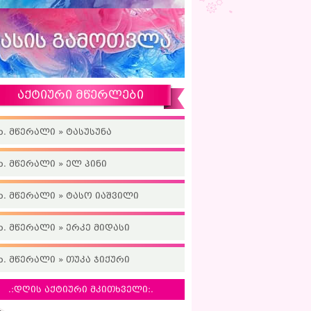
აქტიური მწერლები
ხ. მწერალი » ტასუსუნა
ხ. მწერალი » ელ პინი
ხ. მწერალი » ტასო იაშვილი
ხ. მწერალი » ერკე მიდასი
ხ. მწერალი » თუკა ჯიქური
.:დღის აქტიური მკითხველი:.