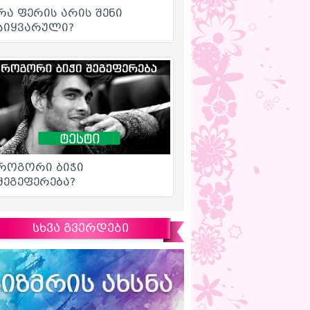
სხვა გვერდები