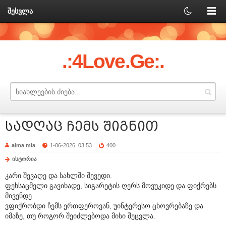
შესვლა
.:4Love.Ge:.
სადღაც ჩემს შიგნით
alma mia
1-06-2026, 03:53
400
ისტორია
კარი შევაღე და სახლში შევედი.
ფეხსაცმელი გავიხადე, სიგარეტის ღერს მოვუკიდე და ფიქრებს
მივენდე.
ვფიქრობდი ჩემს ერთფეროვან, უინტერესო ცხოვრებაზე და
იმაზე, თუ როგორ შეიძლებოდა მისი შეცვლა.