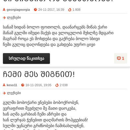
georgiageorgia
24-11-2017, 16:39
1 808
ლექსები
სანამ ხიდან ბოლო ფოთოლს, დაანარცებს მიწას ქარი
მანამ გულში იმედი მაქვს და ვლოცულობ მუხლზე მდგარი
მაგრამ როცა ეს მოხდება და გაქრება ბოლო სხივი
ჩემი გულიც დაღონდება და გახდება უფრო ცივი
სრულად წაკითხვა
1
ჩემი მეს შიგნით!
keso11
16-11-2016, 19:05
2 038
ლექსები
გულში ბობოქარი ვნებები ბობოქრობენ,
ვერაფრით შევძელი მე მათი დაოკება,
ხან აღმა გარბიან ჩემი აზრები და
ხან ლურჯას ჭენებით დაღმართს მოჰყვებიან!
სულში უცნაური გრძნობები ჩამისახლდნენ,