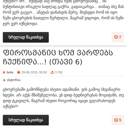
იქნები!!! ხო... ზუსტად ასე მოხდა ჩემს ცხოვრებაშიც... ის
ბუნტისთავი ირაკლი სადღაც გაქრა, გადაიკარგა... თანაც ისე მას
რომ ვერ გაეგო... ანეტას დანახვის მერე, მივხვდი რომ ის იყო
ჩემი ცხოვრების ნათელი წერტილი, მაგრამ ვიცოდი, რომ ის ჩემი
ჯერ ვერ იქნებოდა
სრულად წაკითხვა
7
ფიროსმანიც ხომ ვარდებს
ჩუქნიდა...! (თავი 6)
llella
29-06-2015, 00:00
3 762
ისტორია
ცხოვრებაში გამოჩნდება ისეთი ადამიანი, ვის გამოც სხვანაერი
ხდები. არ აქვს მნიშვნელობა, ეს დიდ ბედნიერებას მოგიტანს, თუ
დიდ ტკივილს, მაგრამ ისეთი როგორიც იყავი ვეღარასოდეს
იქნები!!!
სრულად წაკითხვა
5