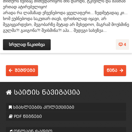
თითქოს წვიმაც მიმხვდარიყოს მის დარდს, ტკივილს და მასთან
ერთად ატირებულიყო!
არადა რა ლამაზად ეჩვენებოდა ყველაფერი... ზედმეტადაც კი...
ხომ ეუბნებოდა საკუთარ თავს, ფრთხილად იყავი, არ
შეგიყვარდესო, მეგობარზე მეტად არ შეხედოო, მაგრამ მოუსმინე
გულმა?! გაიგონა?! შეისმინა?! აჰა... შედეგი სახეზეა...
სრულად წაკითხვა
4
შემდეგი
წინა
საიტის ნავიგაცია
სიახლეების კოლექციები
PDF წიგნები
ონლაინ რადიო