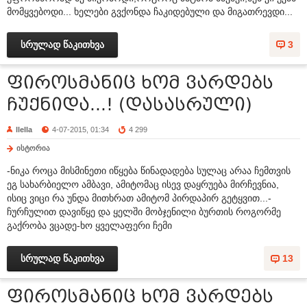
მომყვებოდი... ხელები გვქონდა ჩაკიდებული და მიგათრევდი...
სრულად წაკითხვა
3
ფიროსმანიც ხომ ვარდებს
ჩუქნიდა...! (დასასრული)
llella
4-07-2015, 01:34
4 299
ისტორია
-ნიკა როცა მისმინეთი იწყება წინადადება სულაც არაა ჩემთვის
ეგ სახარბიელო ამბავი, ამიტომაც ისევ დაყრუება მირჩევნია,
ისიც ვიცი რა უნდა მითხრათ ამიტომ პირდაპირ გეტყვით...-
ჩურჩულით დავიწყე და ყელში მობჯენილი ბურთის როგორმე
გაქრობა ვცადე-ხო ყველაფერი ჩემი
სრულად წაკითხვა
13
ფიროსმანიც ხომ ვარდებს