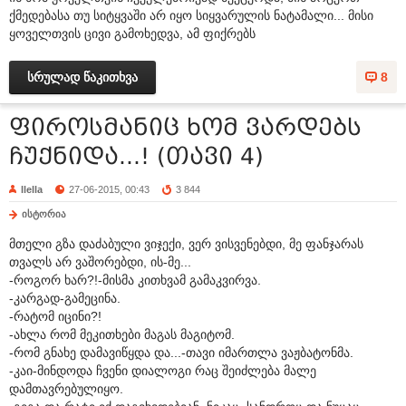
ქმედებასა თუ სიტყვაში არ იყო სიყვარულის ნატამალი... მისი
ყოველთვის ცივი გამოხედვა, ამ ფიქრებს
სრულად წაკითხვა
8
ფიროსმანიც ხომ ვარდებს
ჩუქნიდა...! (თავი 4)
llella
27-06-2015, 00:43
3 844
ისტორია
მთელი გზა დაძაბული ვიჯექი, ვერ ვისვენებდი, მე ფანჯარას
თვალს არ ვაშორებდი, ის-მე...
-როგორ ხარ?!-მისმა კითხვამ გამაკვირვა.
-კარგად-გამეცინა.
-რატომ იცინი?!
-ახლა რომ მეკითხები მაგას მაგიტომ.
-რომ გნახე დამავიწყდა და...-თავი იმართლა ვაჟბატონმა.
-კაი-მინდოდა ჩვენი დიალოგი რაც შეიძლება მალე
დამთავრებულიყო.