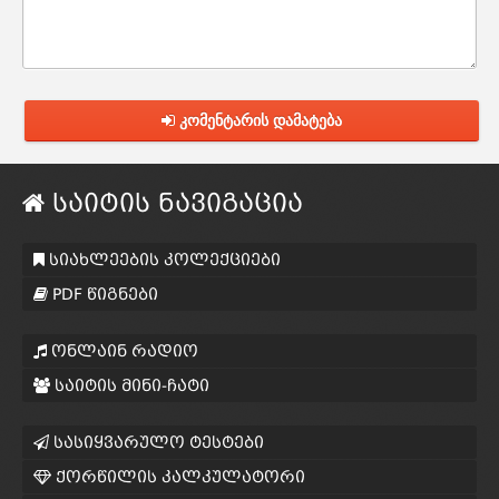
კომენტარის დამატება
საიტის ნავიგაცია
სიახლეების კოლექციები
PDF წიგნები
ონლაინ რადიო
საიტის მინი-ჩატი
სასიყვარულო ტესტები
ქორწილის კალკულატორი