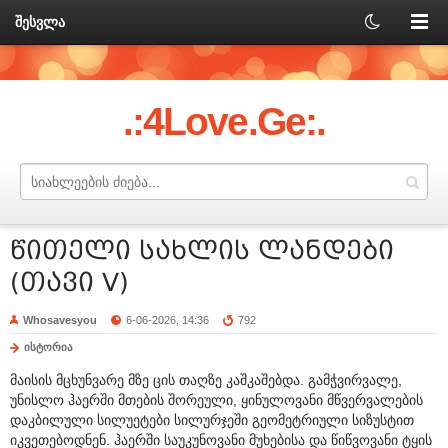
შესვლა
.:4Love.Ge:.
წითელი სახლის ლანდები
(თავი V)
Whosavesyou
6-06-2026, 14:36
792
ისტორია
მაისის მცხუნვარე მზე ცის თაღზე კაშკაშებდა. გამჭვირვალე,
უნისლო ჰაერში მთების შორეული, ყინულოვანი მწვერვალების
დაკბილული სილუეტები სილურჯეში გეომეტრიული სიზუსტით
იკვეთებოდნენ. ჰაერში საუკუნოვანი მუხებისა და წიწვოვანი ტყის