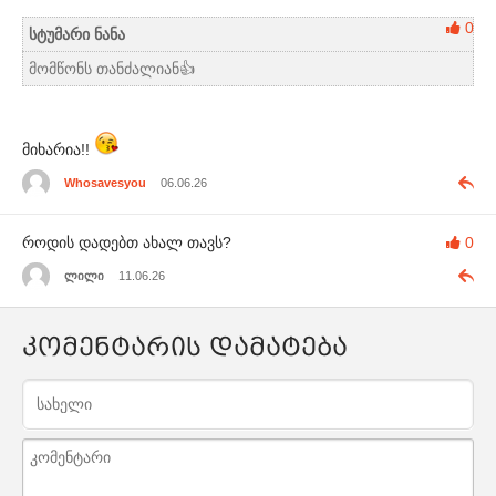
0
სტუმარი ნანა
მომწონს თანძალიან👍
მიხარია!!
Whosavesyou
06.06.26
როდის დადებთ ახალ თავს?
0
ლილი
11.06.26
კომენტარის დამატება