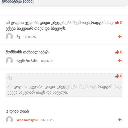
გრამატიკა (ბაზა)
ამ გოგოს ეტყობა დიდი უბედურება შეემთხვა,რადგან ასე
0
ექევა საკუთარ თავს და სხეულს.
მე
06.06.26
მომწონს თანძალიან👍
0
სტუმარი ნანა
06.06.26
0
მე
ამ გოგოს ეტყობა დიდი უბედურება შეემთხვა,რადგან ასე
ექევა საკუთარ თავს და სხეულს.
:) დიახ დიახ
Whosavesyou
06.06.26