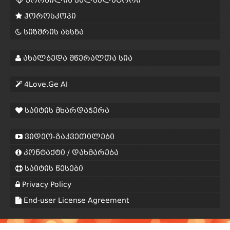
ჰოროსკოპი
სიზმრის ახსნა
ახალბედა მწერალთა სია
4Love.Ge AI
საიტის მხარდაჭერა
ვიდეო-გაკვეთილები
კონტაქტი / დახმარება
საიტის წესები
Privacy Policy
End-user License Agreement