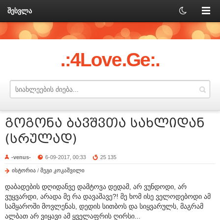
შესვლა
.:4Love.Ge:.
გოგონა ბავშვთა სახლიდან
(სრულად)
-venus-
6-09-2017, 00:33
25 135
ისტორია
/
მეგი კოკაშვილი
დაბადების დღიდანვე დამტოვა დედამ, არ ვუნდოდი, არ
ვუყვარდი, არადა მე რა დავაშავე?! მე ხომ ისე ველოდებოდი ამ
სამყაროში მოვლენას, დედის სითბოს და სიყვარულს, მაგრამ
ალბათ არ ვიყავი ამ ყველაფრის ღირსი...