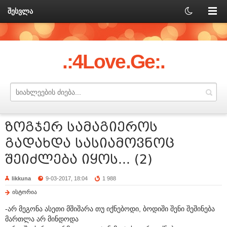
შესვლა
.:4Love.Ge:.
ზოგჯერ სამაგიეროს
გადახდა სასიამოვნოც
შეიძლება იყოს... (2)
likkuna
9-03-2017, 18:04
1 988
ისტორია
-არ მეგონა ასეთი მშიშარა თუ იქნებოდი, ბოდიში შენი შეშინება
მართლა არ მინდოდა