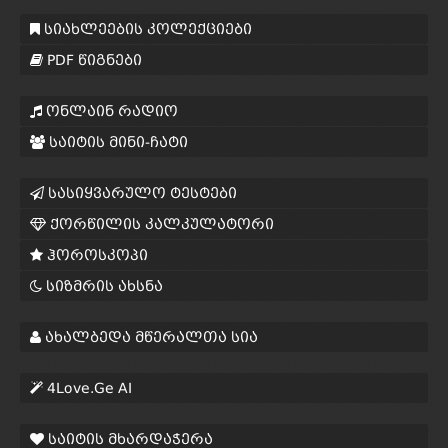
სიახლეების კოლექციები
PDF წიგნები
ონლაინ რადიო
საიტის მინი-ჩატი
სასიყვარულო ტესტები
ქორწილის კალკულატორი
ჰოროსკოპი
სიზმრის ახსნა
ახალბედა მწერალთა სია
4Love.Ge AI
საიტის მხარდაჭერა