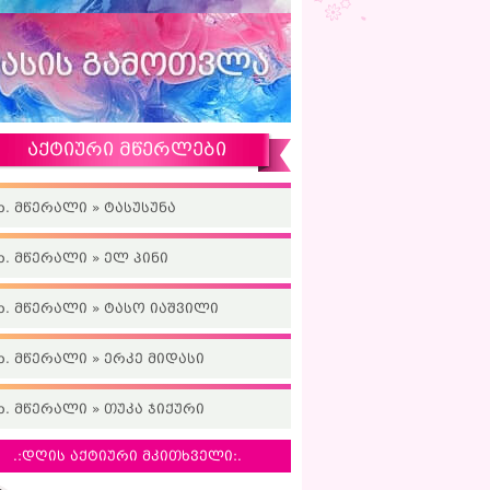
აქტიური მწერლები
ხ. მწერალი » ტასუსუნა
ხ. მწერალი » ელ პინი
ხ. მწერალი » ტასო იაშვილი
ხ. მწერალი » ერკე მიდასი
ხ. მწერალი » თუკა ჯიქური
.:დღის აქტიური მკითხველი:.