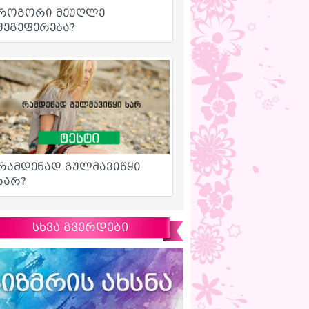
სხვა გვერდები