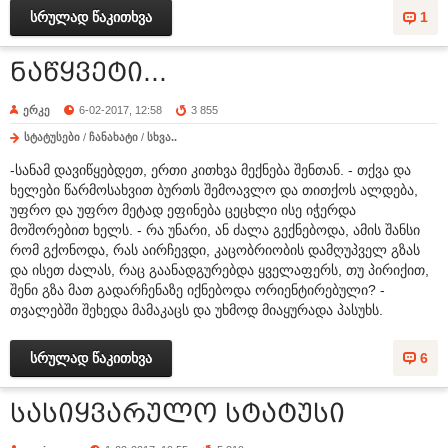
სრულად წაკითხვა
1
ნაწყვეტი...
ერკე
6-02-2017, 12:58
3 855
სტატუსები
/
ჩანახატი
/
სხვა..
-სანამ დავიწყებდეთ, ერთი კითხვა მექნება შენთან. - თქვა და
ხელები წარმოსახვით ბურთს შემოავლო და თითქოს ალდება,
უფრო და უფრო მეტად ეფინება ცეცხლი ისე იჭერდა
მოშორებით ხელს. - რა უნარი, ან ძალა გექნებოდა, ამის შანსი
რომ გქონოდა, რას აირჩევდი, კაცობრიობის დამღუპველ გზას
და ისეთ ძალას, რაც გაანადგურებდა ყველაფერს, თუ პირიქით,
შენი გზა მათ გადარჩენაზე იქნებოდა ორიენტირებული? -
თვალებში შეხედა მამაკაცს და უხმოდ მიაყურადა პასუხს.
სრულად წაკითხვა
6
სასიყვარულო სტატუსი