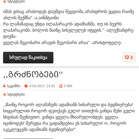
სტატუსები
იმას ვისაც არასოდეს დაუშვია შეცდომა,არასდროს უცდია რაიმე
ახლის შექმნა".-ა.აინშტაინი
რა ლამაზადაც უნდა ილაპარაკოს ადამიანმა, თუ ის ბევრს
ლაპარაკობს, ბოლოს მაინც სისულელეს იტყვის." -ალექსანდრე
დიუმა-
ყველას მეგობარი არავის მეგობარი არაა".-არისტოტელე-
სრულად წაკითხვა
3
,,გრძნობები''
სკვინჩი
4-03-2017, 14:32
5 684
სტატუსები
,,მაინც როგორ ალამაზებს ადამიანს სიხარული და ბედნიერება!
სიყვარულით როგორ ფეთქავს გული! თითქოს გინდა შენი გული
სხვისას შეუნივთო, გინდა ყველა მხიარულობდეს, ყველა
იცინოდეს! მერედა რა გადამდებია ეს სიხარული! ო, როგორ
აკეკლუცებს ადამიანს ბედნიერება!".