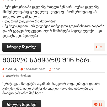
- ჩემს ცხოვრებაში ყველაზე რთული შენ ხარ , თუმცა ყველაზე
მნიშვნელოვანიც და ვღელავ , ვღელავ , რომ ერთხელაც არ
ადგე და არ დამტოვო ..
- და, რომ დაგტოვო რა მოხდება?
- მე შევიცვლები.. არ დავიწყებ თინეიჯერი გოგონასავით საუბარს
და არ გეტყვი მოვკვდები, აღარ მომინდება სიცოცხლეთქო .. კი
ვიცოცხლებ, შეიძლება
სრულად წაკითხვა
2
მთელი სამყარო შენ ხარ.
BvBArMy
15-04-2017, 00:05
13 065
სტატუსები
/
სურათი
“კრიტიკულ მომენტში ადამიანი საკუთარ თავს ებრძვის და არა
გარემოებას. ასეთ მომენტში ხვდები, რომ შენ იზრდები და
მთელი სამყარო შენ ხარ.”
სრულად წაკითხვა
11