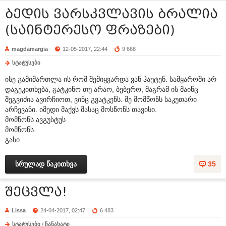
ბედის ვარსკვლავის ბრალია
(საინტერესო ფრაზები)
magdamargia
12-05-2017, 22:44
9 668
სტატუსები
ისე გამიმართლა ის რომ შემიყვარდა ვან ჰაუტენ. სამყაროში არ
დაგეკითხება, გატკინო თუ არაო, ბებერო, მაგრამ ის მაინც
შეგვიძია ავირჩიოთ, ვინც გვატკენს. მე მომწონს საკუთარი
არჩევანი. იმედი მაქვს მასაც მოსწონს თავისი.
მომწონს ავგუსტუს
მომწონს.
გასი.
სრულად წაკითხვა
35
შეცვლა!
Lissa
24-04-2017, 02:47
6 483
სტატუსები
/
ჩანახატი