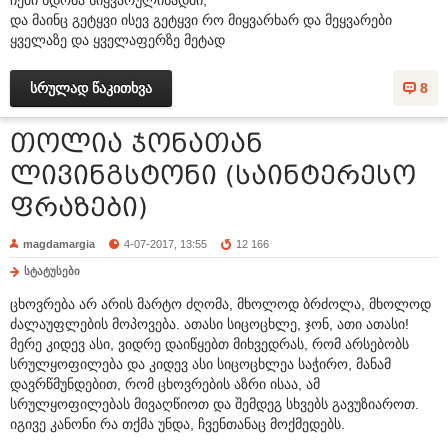
და მაინც გეტყვი ისევ გეტყვი რო მიყვარხარ და მეყვარები
ყველაზე და ყველაფერზე მეტად
სრულად წაკითხვა
8
თოლია ჯონათან
ლივინგსტონი (საინტერესო
ფრაზები)
magdamargia
4-07-2017, 13:55
12 166
სტატუსები
ცხოვრება არ არის მარტო ძღომა, მხოლოდ ბრძოლა, მხოლოდ
ძალაუფლების მოპოვება. ათასი სიცოცხლე, ჯონ, ათი ათასი!
მერე კიდევ ასი, ვიდრე დაიწყებთ მიხვედრას, რომ არსებობს
სრულყოფილება და კიდევ ასი სიცოცხლეა საჭირო, მანამ
დავრწმუნდებით, რომ ცხოვრების აზრი ისაა, ამ
სრულყოფილებას მივაღწიოთ და შემდეგ სხვებს გავუზიაროთ.
იგივე კანონი რა თქმა უნდა, ჩვენთანაც მოქმედებს.