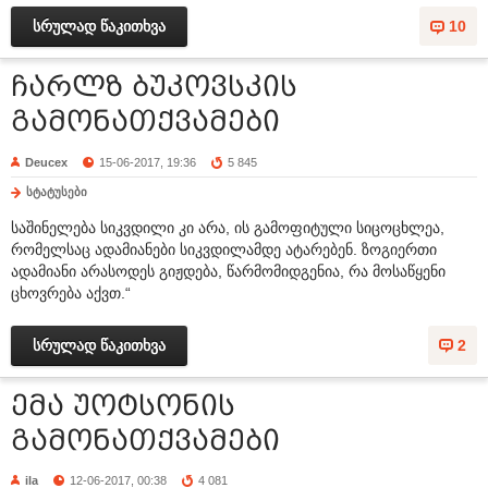
სრულად წაკითხვა
10
ჩარლზ ბუკოვსკის
გამონათქვამები
Deucex
15-06-2017, 19:36
5 845
სტატუსები
საშინელება სიკვდილი კი არა, ის გამოფიტული სიცოცხლეა,
რომელსაც ადამიანები სიკვდილამდე ატარებენ. ზოგიერთი
ადამიანი არასოდეს გიჟდება, წარმომიდგენია, რა მოსაწყენი
ცხოვრება აქვთ.“
სრულად წაკითხვა
2
ემა უოტსონის
გამონათქვამები
ila
12-06-2017, 00:38
4 081