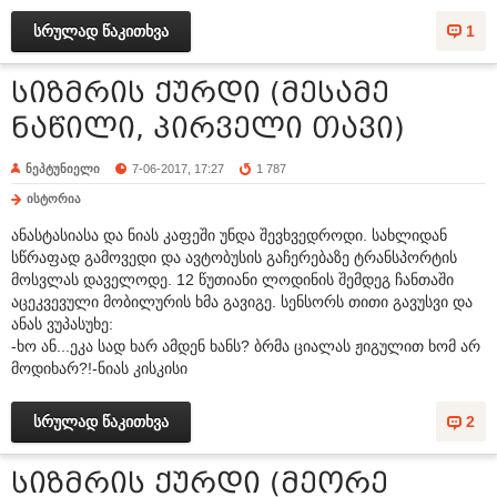
სრულად წაკითხვა
1
სიზმრის ქურდი (მესამე
ნაწილი, პირველი თავი)
ნეპტუნიელი
7-06-2017, 17:27
1 787
ისტორია
ანასტასიასა და ნიას კაფეში უნდა შევხვედროდი. სახლიდან
სწრაფად გამოვედი და ავტობუსის გაჩერებაზე ტრანსპორტის
მოსვლას დაველოდე. 12 წუთიანი ლოდინის შემდეგ ჩანთაში
აცეკვევული მობილურის ხმა გავიგე. სენსორს თითი გავუსვი და
ანას ვუპასუხე:
-ხო ან...ეკა სად ხარ ამდენ ხანს? ბრმა ციალას ჟიგულით ხომ არ
მოდიხარ?!-ნიას კისკისი
სრულად წაკითხვა
2
სიზმრის ქურდი (მეორე