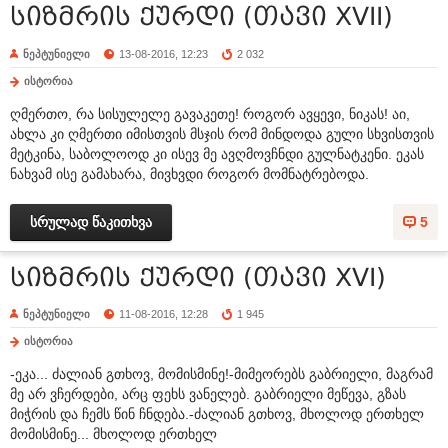
სიზმრის ქურდი (თავი XVII)
ნეპტუნიელი
13-08-2016, 12:23
2 032
ისტორია
ღმერთო, რა სისულელე გავაკეთე! როგორ ავყევი, ნიკას! აი,
ახლა კი ღმერთი იმისთვის მსჯის რომ მინდოდა გული სხვისთვის
მეტკინა, საბოლოოდ კი ისევ მე ავღმოვჩნდი გულნატკენი. ეკას
ნახვამ ისე გამახარა, მივხვდი როგორ მომნატრებოდა.
სრულად წაკითხვა
5
სიზმრის ქურდი (თავი XVI)
ნეპტუნიელი
11-08-2016, 12:28
1 945
ისტორია
-ეკა... ძალიან გთხოვ, მომისმინე!-მიმეორებს გაბრიელი, მაგრამ
მე არ ვჩერდები, არც ფეხს ვანელებ. გაბრიელი მეწევა, გზას
მიჭრის და ჩემს წინ ჩნდება.-ძალიან გთხოვ, მხოლოდ ერთხელ
მომისმინე... მხოლოდ ერთხელ