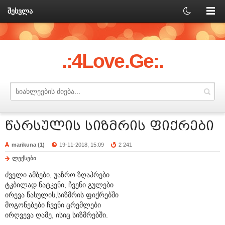
შესვლა
.:4Love.Ge:.
წარსულის სიზმრის ფიქრები
marikuna (1)
19-11-2018, 15:09
2 241
ლექსები
ძველი ამბები, უაზრო ზღაპრები
ტკბილად ნატკენი, ჩვენი გულები
ირევა წასულის,სიზმრის ფიქრებში
მოგონებები ჩვენი ცრემლები
ირღვევა ღამე, ისიც სიზმრებში.