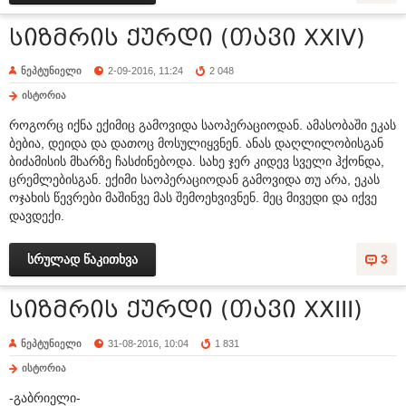
სიზმრის ქურდი (თავი XXIV)
ნეპტუნიელი
2-09-2016, 11:24
2 048
ისტორია
როგორც იქნა ექიმიც გამოვიდა საოპერაციოდან. ამასობაში ეკას
ბებია, დეიდა და დათოც მოსულიყვნენ. ანას დაღლილობისგან
ბიძამისის მხარზე ჩასძინებოდა. სახე ჯერ კიდევ სველი ჰქონდა,
ცრემლებისგან. ექიმი საოპერაციოდან გამოვიდა თუ არა, ეკას
ოჯახის წევრები მაშინვე მას შემოეხვივნენ. მეც მივედი და იქვე
დავდექი.
სრულად წაკითხვა
3
სიზმრის ქურდი (თავი XXIII)
ნეპტუნიელი
31-08-2016, 10:04
1 831
ისტორია
-გაბრიელი-