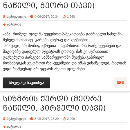
ნაწილი, მეორე თავი)
ნეპტუნიელი
4-06-2017, 20:34
1 960
ისტორია
-აბა, რომელ ფილმს ვუყუროთ?-მეკითხება გაბრიელი სახლში
შესვლისთანავე. კარებს ვხურავ და ვეუბნები:
-არ ვიცი, არ მომიფიქრებია... ავარჩიოთ რა რამე-ვეუბნები და
მაგიდაზე დადებულ ლეპტოპს ვრთავ, მას კი სურსათით
გავსებული პარკები სამზარეულოში შეაქვს.-გაბრიელ,
რომანტიკას ვუყუროთ რა!-ვეუბნები და ხმას ვისაწყ*ლებ, რადგან
ვიცი რამდენად არ უყვარს ასეთი ფილმები.
სრულად წაკითხვა
6
სიზმრის ქურდი (მეორე
ნაწილი, პირველი თავი)
ნეპტუნიელი
3-06-2017, 18:20
2 009
ისტორია