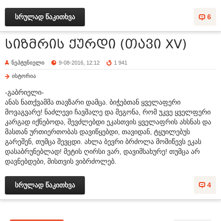
სრულად წაკითხვა
6
სიზმრის ქურდი (თავი XV)
ნეპტუნიელი
9-08-2016, 12:12
1 941
ისტორია
-გაბრიელი-
ანას ნათქვამმა თავზარი დამცა. ბიჭებთან ყველაფერი
მოვაგვარე! ნაძლევი ჩავშალე და მეგონა, რომ უკვე ყველფერი
კარგად იქნებოდა, შევძლებდი ეკასთვის ყველაფრის ახსნას და
მასთან ურთიერთობას დავიწყებდი, თავიდან, ტყუილებუს
გარეშენ, თუმცა შევცდი. ახლა ბევრი ბრძოლა მომიწევს ეკას
დასაბრუნებლად! მეტის ღირსი ვარ, დავიმსახურე! თუმცა არ
დავნებდები, მისთვის ვიბრძოლებ.
სრულად წაკითხვა
4