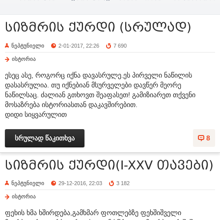
(სრულად)
(დასასრული)
(დასასრული
სიზმრის ქურდი (სრულად)
ნეპტუნიელი
2-01-2017, 22:26
7 690
ისტორია
ესეც ასე, როგორც იქნა დავასრულე.ეს პირველი ნაწილის
დასასრულია. თუ იქნებიან მსურველები დავწერ მეორე
ნაწილსაც. ძალიან გთხოვთ შეაფასეთ! გამიზიარეთ თქვენი
მოსაზრება ისტორიასთან დაკავშირებით.
დიდი სიყვარულით
სრულად წაკითხვა
8
სიზმრის ქურდი(I-XXV თავები)
ნეპტუნიელი
29-12-2016, 22:03
3 182
ისტორია
ფეხის ხმა ხშირდება,გამხმარ ფოთლებზე ფეხშიშველი