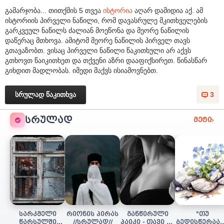
გამარჯობა... თითქმის 5 თვეა
ისტორია
აღარ დამიდია აქ. ამ
ისტორიის პირველი ნაწილი, რომ დავასრულე მკითხველების
გარკვეულ ნაწილს ძალიან მოეწონა და მეორე ნაწილის
დაწერაც მთხოვა. ამიტომ მეორე ნაწილის პირველ თავს
გთავაზობთ. ვისაც პირველი ნაწილი წაკითხული არ აქვს
გთხოვთ წაიკითხეთ და თქვენი აზრი დააფიქსირეთ. წინასწარ
გიხდით მადლობას. იმედი მაქვს ისიამოვნებთ.
სრულად წაკითხვა
3
ᲡᲠᲣᲚᲐᲓ
მეტი
სარკმელი
რიონის პირას
განწირული
"თუ
წარსულში
//სრულად//
პაიკი - თავი 16
ბედისწერაა..