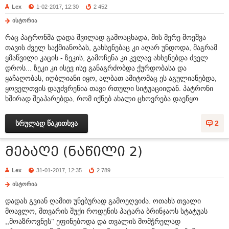
Lex
1-02-2017, 12:30
2 452
ისტორია
რაც პატრონმა დადა შვილად გამოაცხადა, მის მერე მოეშვა
თავის ძველ საქმიანობას, გახსენებაც კი აღარ უნდოდა, მაგრამ
ყმაწვილი კაცის - ზეკის, გამოჩენა კი კვლავ ახსენებდა ძველ
დროს... ზეკი კი ისევ ისე განაგრძობდა ქურდობასა და
ყაჩაღობას, იღბლიანი იყო, ალბათ ამიტომაც ეს აგულიანებდა,
ყოველთვის დაუძვრენია თავი რთული სიტუაციიდან. პატრონი
ხშირად შეაპარებდა, რომ იქნებ ახალი ცხოვრება დაეწყო
სრულად წაკითხვა
2
მებაღე (ნაწილი 2)
Lex
31-01-2017, 12:35
2 789
ისტორია
დადას გვიან ღამით უნებურად გამოეღვიძა. ოთახს თვალი
მოავლო, მთვარის შუქი როდენის პატარა ბრინჯაოს სტატუას
,,მოაზროვნეს’’ ეფინებოდა და თვალის მომჭრელად