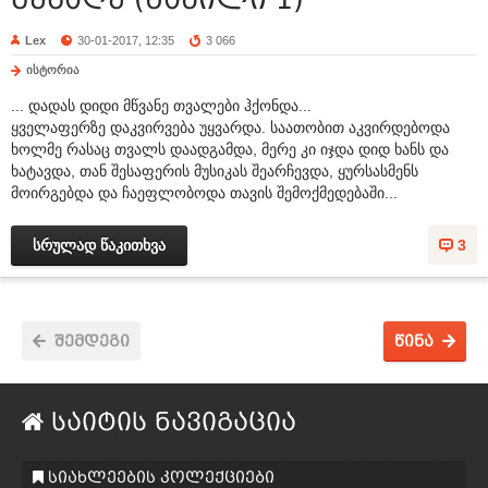
Lex
30-01-2017, 12:35
3 066
ისტორია
... დადას დიდი მწვანე თვალები ჰქონდა...
ყველაფერზე დაკვირვება უყვარდა. საათობით აკვირდებოდა
ხოლმე რასაც თვალს დაადგამდა, მერე კი იჯდა დიდ ხანს და
ხატავდა, თან შესაფერის მუსიკას შეარჩევდა, ყურსასმენს
მოირგებდა და ჩაეფლობოდა თავის შემოქმედებაში...
სრულად წაკითხვა
3
შემდეგი
წინა
საიტის ნავიგაცია
სიახლეების კოლექციები