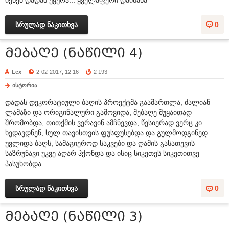
სრულად წაკითხვა
0
მებაღე (ნაწილი 4)
Lex
2-02-2017, 12:16
2 193
ისტორია
დადას დეკორატიული ბაღის პროექტმა გაამართლა, ძალიან
ლამაზი და ორიგინალური გამოვიდა, მებაღე მუყაითად
შრომობდა, თითქმის ვერავინ ამჩნევდა, წესიერად ვერც კი
ხედავდნენ, სულ თავისთვის ფუსფუსებდა და გულმოდგინედ
უვლიდა ბაღს, სამაგიეროდ საკვები და ღამის გასათევის
საზრუნავი უკვე აღარ ჰქონდა და ისიც სიკეთეს სიკეთითვე
პასუხობდა.
სრულად წაკითხვა
0
მებაღე (ნაწილი 3)