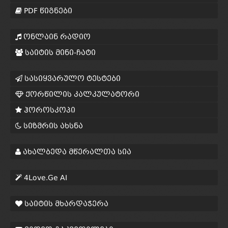
PDF წიგნები
ონლაინ რადიო
საიტის მინი-ჩატი
სასიყვარულო ტესტები
ქორწილის კალკულატორი
ჰოროსკოპი
სიზმრის ახსნა
ახალბედა მწერალთა სია
4Love.Ge AI
საიტის მხარდაჭერა