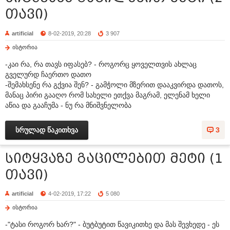
თავი)
artificial
8-02-2019, 20:28
3 907
ისტორია
-კაი რა, რა თავს იფასებ? - როგორც ყოველთვის ახლაც
გველურდ ჩაერთო დათო
-შემახსენე რა გქვია შენ? - გამჭოლი მზერით დააკვირდა დათოს,
მანაც პირი გააღო რომ სახელი ეთქვა მაგრამ, ელენამ ხელი
აწია და გააჩუმა - ნუ რა მნიშვნელობა
სრულად წაკითხვა
3
სიტყვაზე გაცილებით მეტი (1
თავი)
artificial
4-02-2019, 17:22
5 080
ისტორია
-"ტასი როგორ ხარ?" - ბუტბუტით წავიკითხე და მას შევხედე - ეს