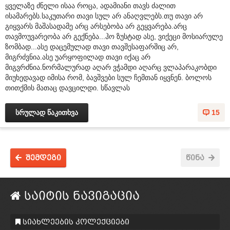
ყველაზე ძნელი ისაა როცა, ადამიანი თავს ძალით
ისამარებს.საკუთარი თავი სულ არ ანაღვლებს.თუ თავი არ
გიყვარს მაშასადამე არც არსებობა არ გეყვარება.არც
თავმოუვარეობა არ გექნება...ჰო ზუსტად ასე, ვიქეცი მოსიარულე
ზომბად...ასე დაცემულად თავი თავშესაფარშიც არ,
მიგრძვნია.ასე უარყოფილად თავი იქაც არ
მიგვრძნია.ნორმალურად აღარ ვჭამდი აღარც ვლაპარაკობდი
მიუხედავად იმისა რომ, ბავშვები სულ ჩემთან იყვნენ. ბოლოს
თითქმის მათაც დავცილდი. სწავლას
სრულად წაკითხვა
15
შემდეგი
წინა
საიტის ნავიგაცია
სიახლეების კოლექციები