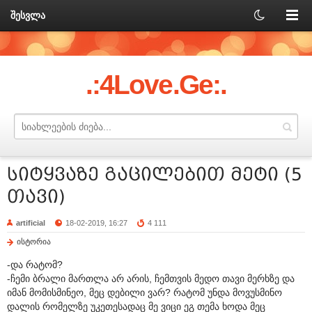
შესვლა
.:4Love.Ge:.
სიტყვაზე გაცილებით მეტი (5
თავი)
artificial
18-02-2019, 16:27
4 111
ისტორია
-და რატომ?
-ჩემი ბრალი მართლა არ არის, ჩემთვის მედო თავი მერხზე და
იმან მომისმინეო, მეც დებილი ვარ? რატომ უნდა მოვუსმინო
დალის რომელზე უკეთესადაც მე ვიცი ეგ თემა ხოდა მეც