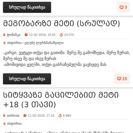
სრულად წაკითხვა
3
მეგობარზე მეტი (სრულად)
ტომაჩკა
11-02-2019, 19:55
24 070
ისტორია
/
ელენე ლურსმანაშვილი
-კარგი, ვეტყვი-თქვა და გათიშა. მერე მე გამომხედა, მერე ზურას,
მერე ისევ მე და ისევ ზურას
-ამომივიდა ყელში, თქვი-გაბრაზებულმა გავხედე მას
სრულად წაკითხვა
15
სიტყვაზე გაცილებით მეტი
+18 (3 თავი)
artificial
11-02-2019, 17:16
6 880
ისტორია