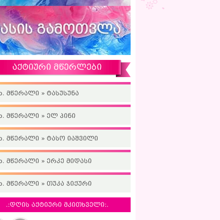
აქტიური მწერლები
ხ. მწერალი » ტასუსუნა
ხ. მწერალი » ელ პინი
ხ. მწერალი » ტასო იაშვილი
ხ. მწერალი » ერკე მიდასი
ხ. მწერალი » თუკა ჯიქური
.:დღის აქტიური მკითხველი:.