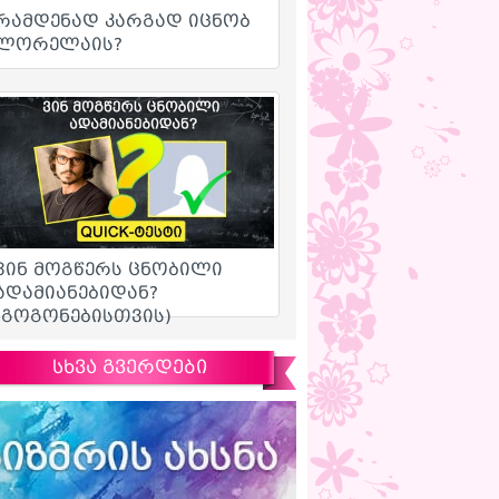
სხვა გვერდები