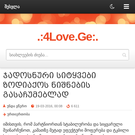
შესვლა
.:4Love.Ge:.
ჯადოსნური სიტყვები
ზოდიაქოს ნიშნების
გასაჩუმებლად
უნდა ვწერო
19-03-2016, 00:08
6 611
ურთიერთობა
იმისთვის, რომ პარტნიორთან სტაბილურობა და სიყვარული
შეინარჩუნოთ, კამათზე მეტად ეფექტური მოფერება და ტკბილი