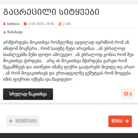
გაცრეცილი სიტყვები
kekluca
2-05-2015, 19:40
2 241
ჩანახატი
არმჭირდება მოკითხვა რომელშიც ადვილად იგრძნობ რომ ან
იმიტომ მოგწერა , რომ საიტზე მეტი არავინაა , ან უბრალოდ
სიახლეებში შენი ფოტო ამოუგდო , ან უბრალოდ გონია რომ შეი
მოკითხვა ჭირდება .. არც ის მოკითხვა მჭირდება გარეთ რომ
შეგამჩნევს და ათიწუთი იმაზე ფიქრი გაატარებს მივიდე თუ არაო
, ან რომ მოგიკითხავს და ერთადგილზე ცქმუტვას რომ მოყვება
იმის ფიქრით იქნება და წავიდესო .
სრულად წაკითხვა
3
შემდეგი
წინა