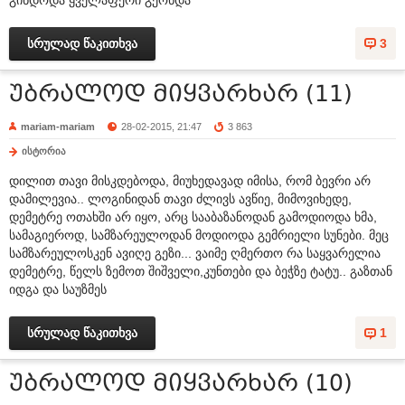
სრულად წაკითხვა
3
უბრალოდ მიყვარხარ (11)
mariam-mariam
28-02-2015, 21:47
3 863
ისტორია
დილით თავი მისკდებოდა, მიუხედავად იმისა, რომ ბევრი არ
დამილევია.. ლოგინიდან თავი ძლივს ავწიე, მიმოვიხედე,
დემეტრე ოთახში არ იყო, არც სააბაზანოდან გამოდიოდა ხმა,
სამაგიეროდ, სამზარეულოდან მოდიოდა გემრიელი სუნები. მეც
სამზარეულოსკენ ავიღე გეზი... ვაიმე ღმერთო რა საყვარელია
დემეტრე, წელს ზემოთ შიშველი,კუნთები და ბეჭზე ტატუ.. გაზთან
იდგა და საუზმეს
სრულად წაკითხვა
1
უბრალოდ მიყვარხარ (10)