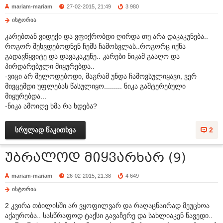
mariam-mariam
27-02-2015, 21:49
3 980
ისტორია
კარებთან ვიდექი და ვფიქრობდი ღირდა თუ არა დაკაკუნება..
როგორ შეხვდებოდნენ ჩემს ჩამოსვლას..როგორც იქნა
გადავწყვიტე და დავაკაკუნე.. კარები ნიკამ გააღო და
პირდარებული მიყურებდა..
-ვიცი არ მელოდებოდი, მაგრამ უნდა ჩამოვსულიყავი, ვერ
მივცემდი უფლებას წასულიყო......... ნიკა გაშტერებული
მიყურებდა...
-ნიკა ამოიღე ხმა რა ხდება?
სრულად წაკითხვა
2
უბრალოდ მიყვარხარ (9)
mariam-mariam
26-02-2015, 21:38
4 649
ისტორია
2 კვირა თბილისში არ ვყოფილვარ და რაღაცნაირად მეუცხოა
აქაურობა.. სასწრაფოდ ტაქსი გავაჩერე და სახლიაკენ წავედი..