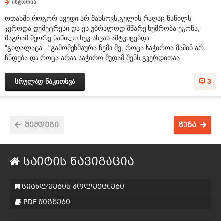
ისტორია
ოთახში როგორ ავედი არ მახსოვს,გულის რაღაც ნაწილს
ჯეროდა დემეტრესი და ეს უბრალოდ მწარე ხუმრობა ეგონა,
მაგრამ მეორე ნაწილი სუკ სხვას ამტკიცებდა
"გიღალატა..."გამომეხმაურა ჩემი მე, როცა საჭიროა მაშინ არ
ჩნდება და როცა არაა საჭირო მუდამ შენს გვერდითაა.
სრულად წაკითხვა
3
შემდეგი
წინა
საიტის ნავიგაცია
სიახლეების კოლექციები
PDF წიგნები