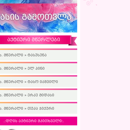
აქტიური მწერლები
ხ. მწერალი » ტასუსუნა
ხ. მწერალი » ელ პინი
ხ. მწერალი » ტასო იაშვილი
ხ. მწერალი » ერკე მიდასი
ხ. მწერალი » თუკა ჯიქური
.:დღის აქტიური მკითხველი:.