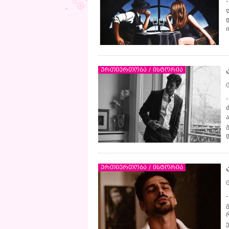
-
დ
ი
ურთიერთობა / ისტორია
გ
ურთიერთობა / ისტორია
გ