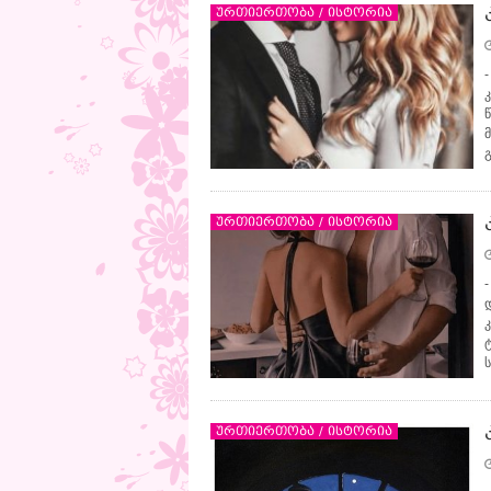
ურთიერთობა / ისტორია
კ
წ
ურთიერთობა / ისტორია
ურთიერთობა / ისტორია