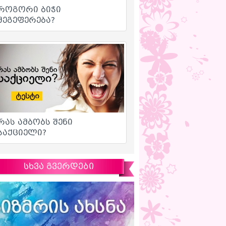
სხვა გვერდები