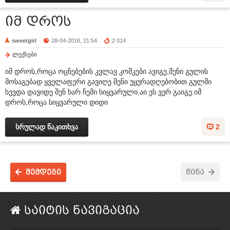
იმ დროს
sweetgirl
28-04-2018, 21:54
2 014
ლექსები
იმ დროს,როცა ოცნებების კვლავ კოშკები ავიგე,შენი გულის
მოსაგებად ყველაფერი გავიღე შენი უყურადღებობით გულში
სევდა დავიდე შენ ხარ ჩემი სიყვარული,აი ეს ვერ გაიგე.იმ
დროს,როცა სიყვარული დიდი
სრულად წაკითხვა
2
შემდეგი
წინა
საიტის ნავიგაცია