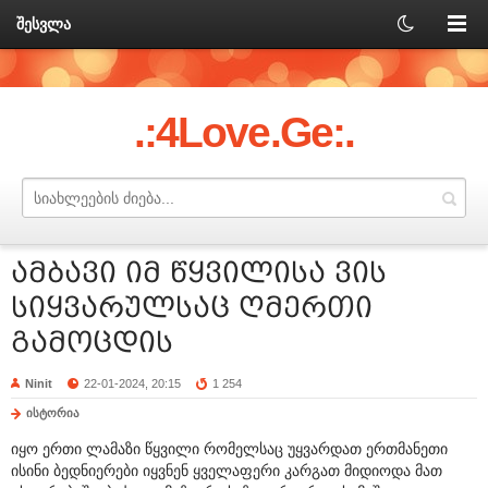
შესვლა
.:4Love.Ge:.
ამბავი იმ წყვილისა ვის
სიყვარულსაც ღმერთი
გამოცდის
Ninit
22-01-2024, 20:15
1 254
ისტორია
იყო ერთი ლამაზი წყვილი რომელსაც უყვარდათ ერთმანეთი
ისინი ბედნიერები იყვნენ ყველაფერი კარგათ მიდიოდა მათ