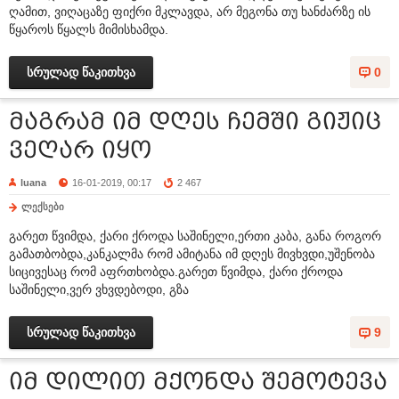
ღამით, ვიღაცაზე ფიქრი მკლავდა, არ მეგონა თუ ხანძარზე ის
წყაროს წყალს მიმისხამდა.
სრულად წაკითხვა
0
მაგრამ იმ დღეს ჩემში გიჟიც
ვეღარ იყო
luana
16-01-2019, 00:17
2 467
ლექსები
გარეთ წვიმდა, ქარი ქროდა საშინელი,ერთი კაბა, განა როგორ
გამათბობდა,კანკალმა რომ ამიტანა იმ დღეს მივხვდი,უშენობა
სიცივესაც რომ აფრთხობდა.გარეთ წვიმდა, ქარი ქროდა
საშინელი,ვერ ვხვდებოდი, გზა
სრულად წაკითხვა
9
იმ დილით მქონდა შემოტევა