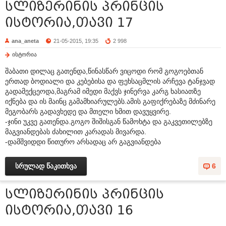
სლიზერინის პრინცის
ისტორია,თავი 17
ana_aneta
21-05-2015, 19:35
2 998
ისტორია
შაბათი დილაც გათენდა,წინასწარ ვიცოდი რომ გოგოებთან
ერთად ბოდიალი და კებებისა და ფეხსაცმლის არჩევა ტანჯვად
გადამექცეოდა,მაგრამ იმედი მაქვს ჯინერვა კარგ ხასიათზე
იქნება და ის მაინც გამამხიარულებს.ამის გაფიქრებაზე მძინარე
მეგობარს გადავხედე და მთელი ხმით დავუყვირე.
-ჯინი უკვე გათენდა.გოგო შიშისგან წამოხტა და გაკვეთილებზე
მაგვიანდებას ძახილით კარადას მივარდა.
-დამშვიდდი წითურო არსადაც არ გაგვიანდება
სრულად წაკითხვა
6
სლიზერინის პრინცის
ისტორია,თავი 16