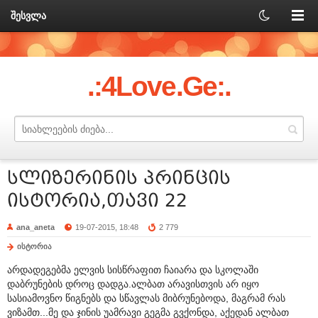
შესვლა
.:4Love.Ge:.
სლიზერინის პრინცის
ისტორია,თავი 22
ana_aneta
19-07-2015, 18:48
2 779
ისტორია
არდადეგებმა ელვის სისწრაფით ჩაიარა და სკოლაში
დაბრუნების დროც დადგა.ალბათ არავისთვის არ იყო
სასიამოვნო წიგნებს და სწავლას მიბრუნებოდა, მაგრამ რას
ვიზამთ...მე და ჯინის უამრავი გეგმა გვქონდა, აქედან ალბათ