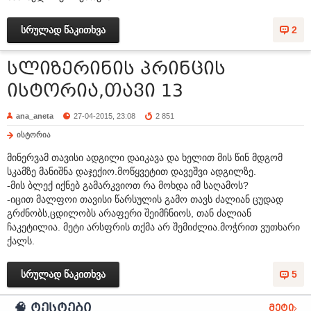
სრულად წაკითხვა
2
სლიზერინის პრინცის
ისტორია,თავი 13
ana_aneta
27-04-2015, 23:08
2 851
ისტორია
მინერვამ თავისი ადგილი დაიკავა და ხელით მის წინ მდგომ
სკამზე მანიშნა დაჯექიო.მოწყვეტით დავეშვი ადგილზე.
-მის ბლექ იქნებ გამარკვიოთ რა მოხდა იმ საღამოს?
-იცით მალფოი თავისი წარსულის გამო თავს ძალიან ცუდად
გრძნობს,ცდილობს არაფერი შეიმჩნიოს, თან ძალიან
ჩაკეტილია. მეტი არსფრის თქმა არ შემიძლია.მოჭრით ვუთხარი
ქალს.
სრულად წაკითხვა
5
🧠 ტესტები
მეტი