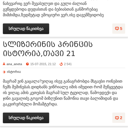
ნახევარიც ვერ შევასულეთ და გული ძალიან
გვწყდებოდა.დედასთან და ბებიასთან განშორებაც
მიმძიმდა,ზედმეტად ემოციური ვერ,ისე დავემშვიდობე
სრულად წაკითხვა
5
სლიზერინის პრინცის
ისტორია,თავი 21
ana_aneta
15-07-2015, 21:12
2 541
ისტორია
მაგრამ ვინ გაცალა?ვიღაც ისევ განაგრძობდა მსგავსი ოინებით
ჩემს შეშინებას.დიდხანს ვიწრიალე იმის იმედით რომ შეწყვეტდა
ის ვიღაც ამის კეთებას მაგრამ სულ ტყუილად, წამოვდექი და
ჯინი გავაღიძე.გოგომ ბიზღუნით წამოწია თავი ბალიშიდან და
გაკვირვრბული მომაშტერდა.
სრულად წაკითხვა
2