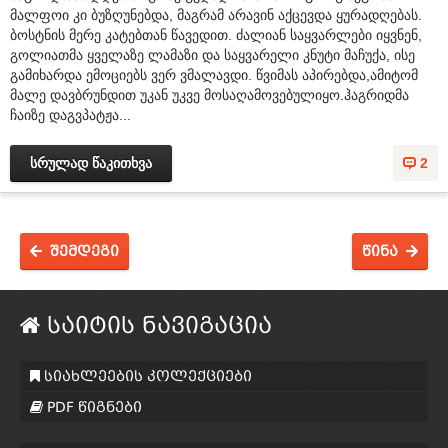
მალფოი კი ბუზღუნებდა, მაგრამ არავინ აქცევდა ყურადღებას.
ბოსტნის მერე კატებთან წავედით. ძალიან საყვარლები იყვნენ,
გოლიათმა ყველაზე ლამაზი და საყვარელი კნუტი მაჩუქა, ისე
გამიხარდა ემოციებს ვერ ვმალავდი. წვიმას აპირებდა,ამიტომ
მალე დავბრუნდით უკან უკვე მოსაღამოვებულიყო.ჰაგრიდმა
ჩაიზე დაგვპატჟა...
სრულად წაკითხვა
2
შემდეგი
წინა
საიტის ნავიგაცია
სიახლეების კოლექციები
PDF წიგნები