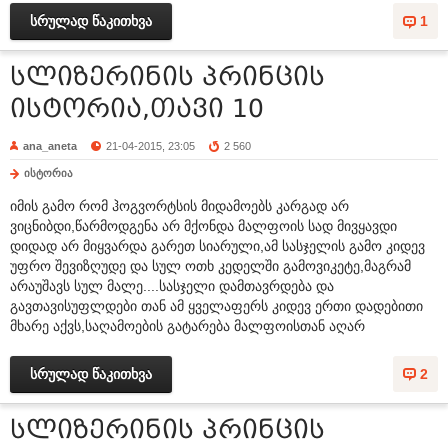
სრულად წაკითხვა
1
სლიზერინის პრინცის
ისტორია,თავი 10
ana_aneta
21-04-2015, 23:05
2 560
ისტორია
იმის გამო რომ ჰოგვორტსის მიდამოებს კარგად არ
ვიცნიბდი,წარმოდგენა არ მქონდა მალფოის სად მივყავდი
დიდად არ მიყვარდა გარეთ სიარული,ამ სასჯელის გამო კიდევ
უფრო შევიზღუდე და სულ ოთხ კედელში გამოვიკეტე,მაგრამ
არაუშავს სულ მალე....სასჯელი დამთავრდება და
გავთავისუფლდები თან ამ ყველაფერს კიდევ ერთი დადებითი
მხარე აქვს,საღამოების გატარება მალფოისთან აღარ
სრულად წაკითხვა
2
სლიზერინის პრინცის