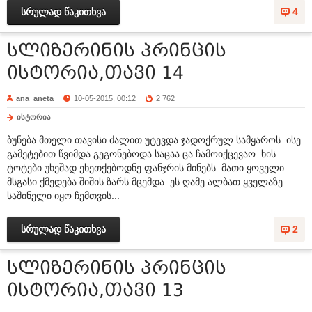
სრულად წაკითხვა
4
სლიზერინის პრინცის
ისტორია,თავი 14
ana_aneta
10-05-2015, 00:12
2 762
ისტორია
ბუნება მთელი თავისი ძალით უტევდა ჯადოქრულ სამყაროს. ისე
გამეტებით წვიმდა გეგონებოდა საცაა ცა ჩამოიქცევაო. ხის
ტოტები უხეშად ეხეთქებოდნე ფანჯრის მინებს. მათი ყოველი
მსგასი ქმედება შიშის ზარს მცემდა. ეს ღამე ალბათ ყველაზე
საშინელი იყო ჩემთვის...
სრულად წაკითხვა
2
სლიზერინის პრინცის
ისტორია,თავი 13