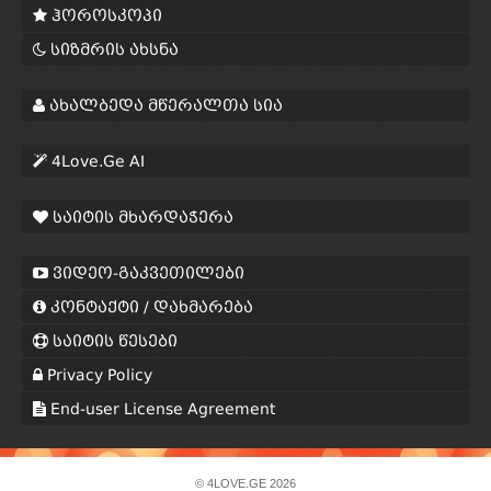
ჰოროსკოპი
სიზმრის ახსნა
ახალბედა მწერალთა სია
4Love.Ge AI
საიტის მხარდაჭერა
ვიდეო-გაკვეთილები
კონტაქტი / დახმარება
საიტის წესები
Privacy Policy
End-user License Agreement
© 4LOVE.GE 2026