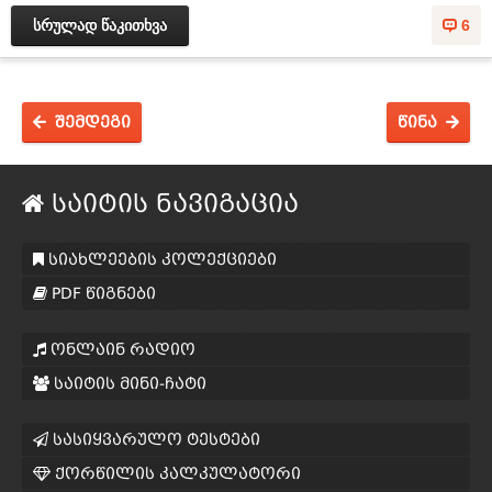
სრულად წაკითხვა
6
შემდეგი
წინა
საიტის ნავიგაცია
სიახლეების კოლექციები
PDF წიგნები
ონლაინ რადიო
საიტის მინი-ჩატი
სასიყვარულო ტესტები
ქორწილის კალკულატორი