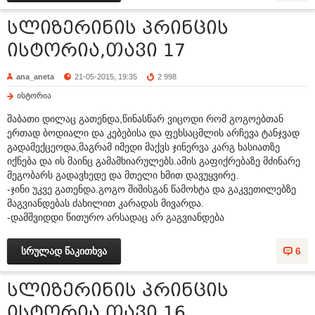
სლიზერინის პრინცის
ისტორია,თავი 17
ana_aneta
21-05-2015, 19:35
2 998
ისტორია
შაბათი დილაც გათენდა,წინასწარ ვიცოდი რომ გოგოებთან
ერთად ბოდიალი და კებებისა და ფეხსაცმლის არჩევა ტანჯვად
გადამექცეოდა,მაგრამ იმედი მაქვს ჯინერვა კარგ ხასიათზე
იქნება და ის მაინც გამამხიარულებს.ამის გაფიქრებაზე მძინარე
მეგობარს გადავხედე და მთელი ხმით დავუყვირე.
-ჯინი უკვე გათენდა.გოგო შიშისგან წამოხტა და გაკვეთილებზე
მაგვიანდებას ძახილით კარადას მივარდა.
-დამშვიდდი წითურო არსადაც არ გაგვიანდება
სრულად წაკითხვა
6
სლიზერინის პრინცის
ისტორია,თავი 16