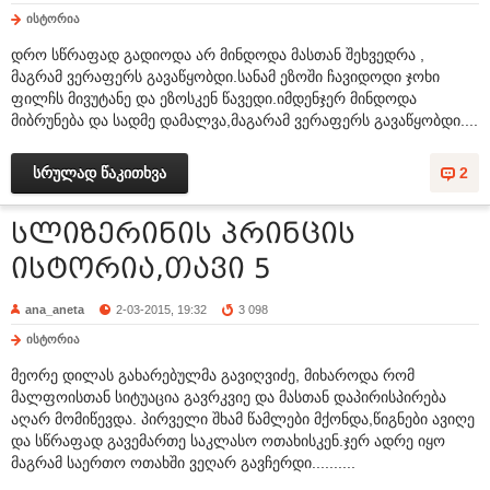
ისტორია
დრო სწრაფად გადიოდა არ მინდოდა მასთან შეხვედრა ,
მაგრამ ვერაფერს გავაწყობდი.სანამ ეზოში ჩავიდოდი ჯოხი
ფილჩს მივუტანე და ეზოსკენ წავედი.იმდენჯერ მინდოდა
მიბრუნება და სადმე დამალვა,მაგარამ ვერაფერს გავაწყობდი....
სრულად წაკითხვა
2
სლიზერინის პრინცის
ისტორია,თავი 5
ana_aneta
2-03-2015, 19:32
3 098
ისტორია
მეორე დილას გახარებულმა გავიღვიძე, მიხაროდა რომ
მალფოისთან სიტუაცია გავრკვიე და მასთან დაპირისპირება
აღარ მომიწევდა. პირველი შხამ წამლები მქონდა,წიგნები ავიღე
და სწრაფად გავემართე საკლასო ოთახისკენ.ჯერ ადრე იყო
მაგრამ საერთო ოთახში ვეღარ გავჩერდი..........