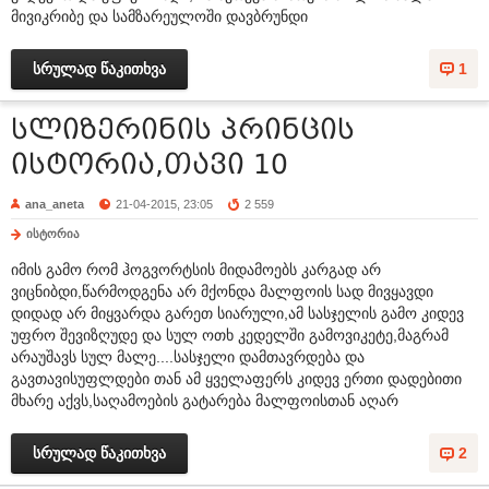
მივიკრიბე და სამზარეულოში დავბრუნდი
სრულად წაკითხვა
1
სლიზერინის პრინცის
ისტორია,თავი 10
ana_aneta
21-04-2015, 23:05
2 559
ისტორია
იმის გამო რომ ჰოგვორტსის მიდამოებს კარგად არ
ვიცნიბდი,წარმოდგენა არ მქონდა მალფოის სად მივყავდი
დიდად არ მიყვარდა გარეთ სიარული,ამ სასჯელის გამო კიდევ
უფრო შევიზღუდე და სულ ოთხ კედელში გამოვიკეტე,მაგრამ
არაუშავს სულ მალე....სასჯელი დამთავრდება და
გავთავისუფლდები თან ამ ყველაფერს კიდევ ერთი დადებითი
მხარე აქვს,საღამოების გატარება მალფოისთან აღარ
სრულად წაკითხვა
2