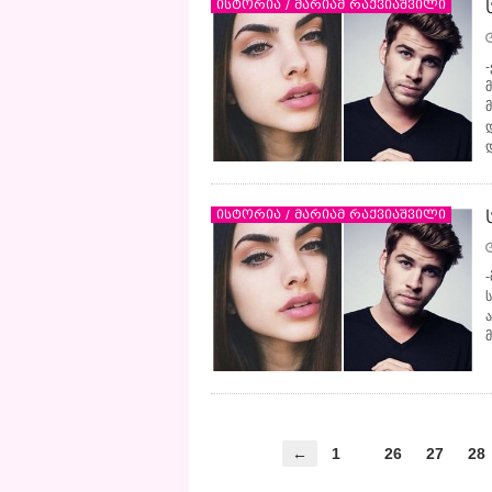
ისტორია / მარიამ რაქვიაშვილი
ისტორია / მარიამ რაქვიაშვილი
←
1
26
27
28