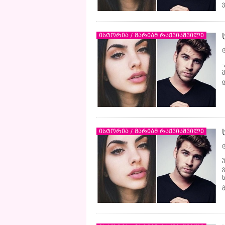
ისტორია / მარიამ რაქვიაშვილი
-
ისტორია / მარიამ რაქვიაშვილი