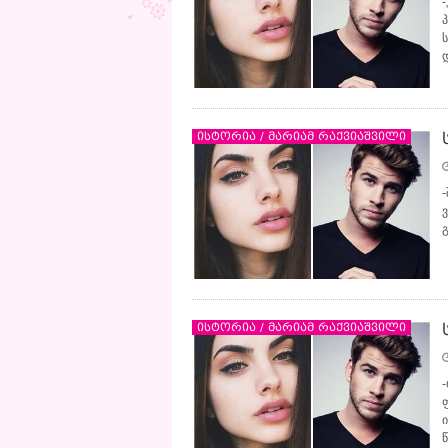
ისტორია / მარიამ რაქვიაშვილი
ისტორია / მარიამ რაქვიაშვილი