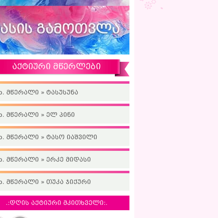
აქტიური მწერლები
ხ. მწერალი » ტასუსუნა
ხ. მწერალი » ელ პინი
ხ. მწერალი » ტასო იაშვილი
ხ. მწერალი » ერკე მიდასი
ხ. მწერალი » თუკა ჯიქური
.:დღის აქტიური მკითხველი:.