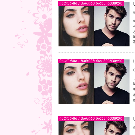
ისტორია / მარიამ რაქვიაშვილი
ისტორია / მარიამ რაქვიაშვილი
ისტორია / მარიამ რაქვიაშვილი