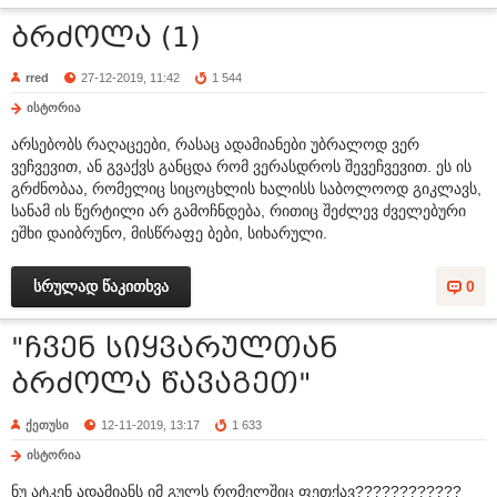
ბრძოლა (1)
rred
27-12-2019, 11:42
1 544
ისტორია
არსებობს რაღაცეები, რასაც ადამიანები უბრალოდ ვერ
ვეჩვევით, ან გვაქვს განცდა რომ ვერასდროს შევეჩვევით. ეს ის
გრძნობაა, რომელიც სიცოცხლის ხალისს საბოლოოდ გიკლავს,
სანამ ის წერტილი არ გამოჩნდება, რითიც შეძლევ ძველებური
ეშხი დაიბრუნო, მისწრაფე ბები, სიხარული.
სრულად წაკითხვა
0
"ჩვენ სიყვარულთან
ბრძოლა წავაგეთ"
ქეთუსი
12-11-2019, 13:17
1 633
ისტორია
ნუ ატკენ ადამიანს იმ გულს რომელშიც ფეთქავ????????????