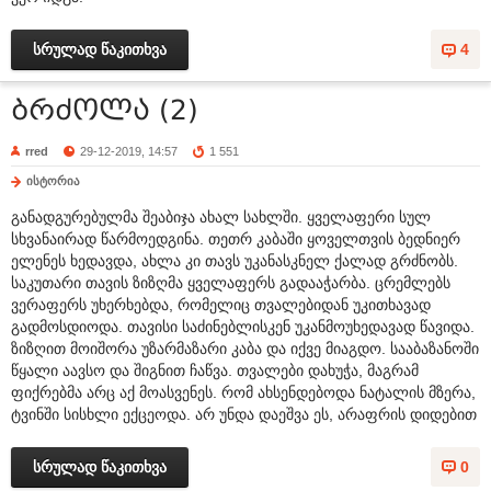
სრულად წაკითხვა
4
ბრძოლა (2)
rred
29-12-2019, 14:57
1 551
ისტორია
განადგურებულმა შეაბიჯა ახალ სახლში. ყველაფერი სულ
სხვანაირად წარმოედგინა. თეთრ კაბაში ყოველთვის ბედნიერ
ელენეს ხედავდა, ახლა კი თავს უკანასკნელ ქალად გრძნობს.
საკუთარი თავის ზიზღმა ყველაფერს გადააჭარბა. ცრემლებს
ვერაფერს უხერხებდა, რომელიც თვალებიდან უკითხავად
გადმოსდიოდა. თავისი საძინებლისკენ უკანმოუხედავად წავიდა.
ზიზღით მოიშორა უზარმაზარი კაბა და იქვე მიაგდო. სააბაზანოში
წყალი აავსო და შიგნით ჩაწვა. თვალები დახუჭა, მაგრამ
ფიქრებმა არც აქ მოასვენეს. რომ ახსენდებოდა ნატალის მზერა,
ტვინში სისხლი ექცეოდა. არ უნდა დაეშვა ეს, არაფრის დიდებით
სრულად წაკითხვა
0