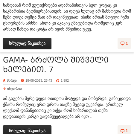
ხანდახან რომ ვუფიქრდები ადამიანისთვის სულ ცოტაც კი
საკმარისია ბედნიერებისთვის. აი დღეს სულაც არ მახსოვდა რომ
ჩემი დღეა თუმცა მათ არ დავიწყევიათ, ისინი არიან მთელი ჩემი
ცხოვრების არსნი, ახლა კი აკაკიც ემატებოდა რომელიც ჯერ
არსად ჩანდა და ცოტა არ იყოს მწყინდა უკვე.
სრულად წაკითხვა
1
GAMA- ბრძოლა შიშველი
ხელებით. 7
მირცა
18-08-2023, 23:43
1 992
ისტორია
ამ გაგების მერე დედა თითქოს მოტყდა და მობერდა, განიცდიდა
ქმარს რომელიც ერთ დროს თავზე მეტად უყვარდა. ერთხელ
ლექსომ დანანებითაც კი თქვა რომ სიმართლის თქმა
დედასთვის კარგი გადაწყვეტილება არ იყო ...
სრულად წაკითხვა
1