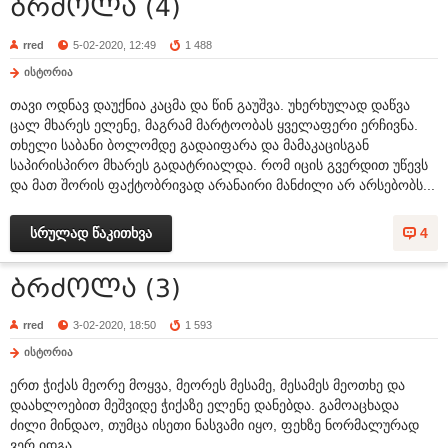
ბრძოლა (4)
rred
5-02-2020, 12:49
1 488
ისტორია
თავი ოდნავ დაუქნია კაცმა და წინ გაუშვა. უხერხულად დაწვა
ცალ მხარეს ელენე, მაგრამ მარტოობას ყველაფერი ერჩივნა.
თხელი საბანი ბოლომდე გადაიფარა და მამაკაცისგან
საპირისპირო მხარეს გადატრიალდა. რომ იცის გვერდით უწევს
და მათ შორის ფაქტობრივად არანაირი მანძილი არ არსებობს...
სრულად წაკითხვა
4
ბრძოლა (3)
rred
3-02-2020, 18:50
1 593
ისტორია
ერთ ჭიქას მეორე მოყვა, მეორეს მესამე, მესამეს მეოთხე და
დაახლოებით მეშვიდე ჭიქაზე ელენე დანებდა. გამოაცხადა
ძილი მინდაო, თუმცა ისეთი ნასვამი იყო, ფეხზე ნორმალურად
ვერ იდგა.