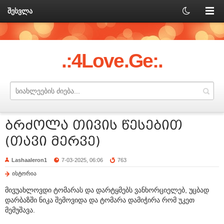
შესვლა
.:4Love.Ge:.
ბრძოლა თივის წესებით
(თავი მერვე)
Lashaaleron1
7-03-2025, 06:06
763
ისტორია
მივუახლოვდი ტომარას და დარტყმებს ვანხორციელებ, უცბად
დარბაზში ნიკა შემოვიდა და ტომარა დამიჭირა რომ უკეთ
მემუშავა.