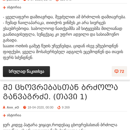
ისტორია
- ყველაფერი დამთავრდა, შევძელით ამ ბრძოლის დამთავრება.
- ჩუმად ჩაილაპარაკა, თითქოს ვინმეს კი არა სივრცეს
ესაუბრებოდა. საბოლოოდ ნათქვამმა ამ სიტყვებმა მთლიანად
გაანთავისუფლა, სუნცქვაც კი უფრო ადვილი და სასიამოვნო
გახადა.
საათი ოთხის ცამეტ წუთს უჩვენებდა, ციდან ისევ ეშვებოდნენ
ფიფქები, ყველა მოსახერხებელ ადგილს ეცემოდნენ და თავის
ფერს სძენდნენ.
სრულად წაკითხვა
72
მე ცხოვრებასთან ბრძოლა
განვაგრძე. (თავი 1)
Ann_eO
18-04-2020, 00:00
9 269
ისტორია
ჯერ კიდევ პატარა ვიყავი,როდესაც ცხოვრებასთან ბრძოლა