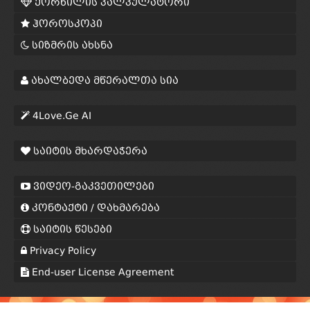
ქორწილის კალკულატორი
ჰოროსკოპი
სიზმრის ახსნა
ახალბედა მწერალთა სია
4Love.Ge AI
საიტის მხარდაჭერა
ვიდეო-გაკვეთილები
კონტაქტი / დახმარება
საიტის წესები
Privacy Policy
End-user License Agreement