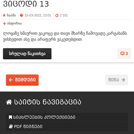
ვიცოდი 13
ნაამა
15-03-2022, 23:01
2 101
ისტორია
ლოყაზე ხმაურით ვაკოცე და თავი მხარზე ჩამოვადე.კარგახანს
ვისხედით ასე და არაფერს ვაკეთებდით.
სრულად წაკითხვა
3
შემდეგი
წინა
საიტის ნავიგაცია
სიახლეების კოლექციები
PDF წიგნები