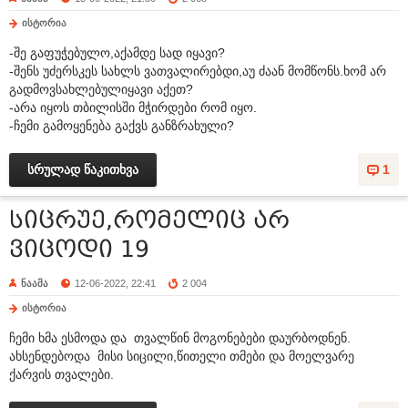
ისტორია
-შე გაფუჭებულო,აქამდე სად იყავი?
-შენს უძერსკეს სახლს ვათვალირებდი,აუ ძაან მომწონს.ხომ არ
გადმოვსახლებულიყავი აქეთ?
-არა იყოს თბილისში მჭირდები რომ იყო.
-ჩემი გამოყენება გაქვს განზრახული?
სრულად წაკითხვა
1
სიცრუე,რომელიც არ
ვიცოდი 19
ნაამა
12-06-2022, 22:41
2 004
ისტორია
ჩემი ხმა ესმოდა და თვალწინ მოგონებები დაურბოდნენ.
ახსენდებოდა მისი სიცილი,წითელი თმები და მოელვარე
ქარვის თვალები.