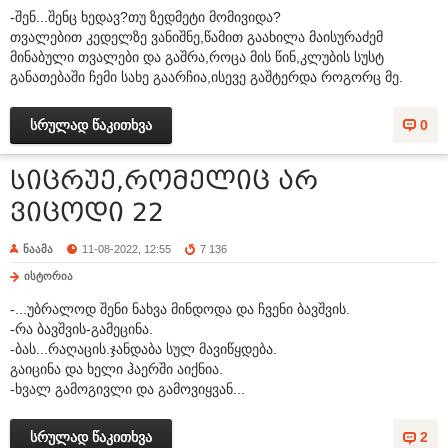
-შენ...შენც ხედავ?თუ ზედმეტი მომივიდა?
თვალებით კედელზე ვანიშნე,წამით გაახილა მაისურაძემ
მინაბული თვალები და გაშრა,როცა მის წინ,კლუბის სუსტ
განათებაში ჩემი სახე გაარჩია,ისევე გაშტერდა როგორც მე.
სრულად წაკითხვა
0
სიცრუე,რომელიც არ
ვიცოდი 22
ნაამა
11-08-2022, 12:55
7 136
ისტორია
-...უბრალოდ შენი ნახვა მინდოდა და ჩვენი ბავშვის.
-რა ბავშვის-გამეცინა.
-ბას...რაღაცის.ჯანდაბა სულ მავიწყდება.
გაიცინა და ხელი ჰაერში აიქნია.
-ხვალ გამოგივლი და გამოვიყვან...
სრულად წაკითხვა
2