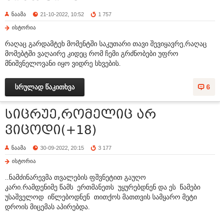
ნაამა
21-10-2022, 10:52
1 757
ისტორია
რაღაც გარდამტეხ მომენტში საკუთარი თავი შევიყავრე,რაღაც
მომებტში ვაღაირე კიდეც რომ ჩემი გრძნობები უფრო
მნიშვნელოვანი იყო ვიდრე სხვების.
სრულად წაკითხვა
6
სიცრუე,რომელიც არ
ვიცოდი(+18)
ნაამა
30-09-2022, 20:15
3 177
ისტორია
..ნამძინარევმა თვალების ფშვნეტით გაუღო
კარი.რამდენიმე წამს ერთმანეთს უყურებდნენ და ეს წამები
უსაშველოდ იწლებოდნენ თითქოს მათთვის სამყარო მეტი
დროის მიცემას აპირებდა.