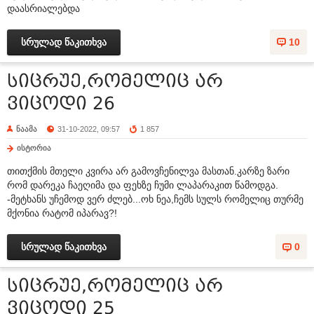
დაასრიალებდა
სრულად წაკითხვა
10
სიცრუე,რომელიც არ
ვიცოდი 26
ნაამა
31-10-2022, 09:57
1 857
ისტორია
თითქმის მთელი კვირა არ გამოვჩენილვა მასთან.კარზე ზარი
რომ დარეკა ჩაეღიმა და ფეხზე ჩუმი ლაპარაკით წამოდგა.
-მეტხანს უჩემოდ ვერ ძლებ...ოხ ნეა,ჩემს სულს რომელიც თურმე
მქონია რატომ იპარავ?!
სრულად წაკითხვა
0
სიცრუე,რომელიც არ
ვიცოდი 25