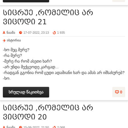
სიცრუე ,რომელიც არ
ვიცოდი 21
ნაამა
17-07-2022, 23:13
1 935
ისტორია
-ხო მეც.მერე?
-რა მერე?
-მერე რა რომ ასეთი ხარ?
-არ უნდა მექცეოდე კარგად...
-რადგან გგონია რომ ცუდი ადამიანი ხარ და ამას არ იმსახურებ?
-ხო.
სრულად წაკითხვა
0
სიცრუე ,რომელიც არ
ვიცოდი 20
ნაამა
15-06-2022, 21:50
2 068