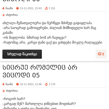
ნაამა
13-11-2021, 22:43
2 151
ისტორია
ახლაღა შემათვალიერა და ნერწყვი მძიმედ გადაყლაპა.
-არა საოცრად გამოიყურები, ძალიან მიმზიდველი ხარ მაგ
კაბაში.
-ოხ მადლობა. ხშირად ხომ არ ჩავიცვა?
-რატომაც არა. კარგი ტანი გაქ და გიხდება მოკლე რაღაცეები.
სრულად წაკითხვა
2
სიცრუე რომელიც არ
ვიცოდი 05
ნაამა
10-11-2021, 12:46
2 176
ისტორია
-როგორ ხარ?
-კარგად შენ? მართლლა ჯინსებით მოდიხარ?
-მემგონი გკითხე და მითხარი კიო.