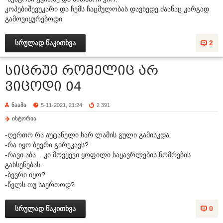
კოპებიშევუკარი და ჩემს ჩაცმულობას დავხედე ძაანაც კარგად
გამოვიყურებოდი
სრულად წაკითხვა
2
სიცრუე რომელიც არ
ვიცოდი 04
ნაამა
5-11-2021, 21:24
2 391
ისტორია
-ღერთო რა აუტანელი ხარ ლამის გული გამისკდა.
-რა იყო ბევრი გირეკავს?
-რავი აბა... კი მოვყევი ყოფილი საყავრლების ნომრების
გახსენებას..
-ბევრი იყო?
-წელს თუ საერთოდ?
სრულად წაკითხვა
0