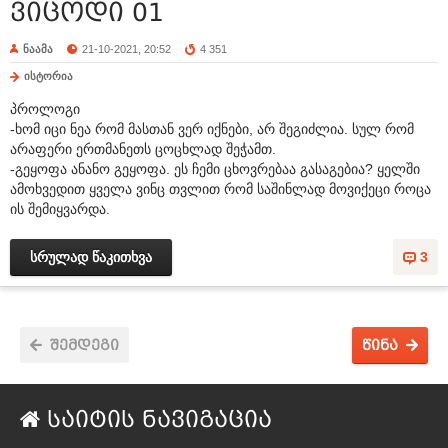
ვიცოდი 01
ნაამა
21-10-2021, 20:52
4 351
ისტორია
პროლოგი
-ხომ იცი ნეა რომ მასთან ვერ იქნები, არ შეგიძლია. სულ რომ
არაფერი ერთმანეთს ცოცხლად შეჭამთ.
-გეყოფა ანანო გეყოფა. ეს ჩემი ცხოვრებაა გასაგებია? ყელში
ამოხვედით ყველა ვინც თვლით რომ საშინლად მოვიქეცი როცა
ის შემიყვარდა.
სრულად წაკითხვა
3
შემდეგი
წინა
საიტის ნავიგაცია