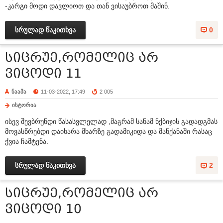
-კარგი მოდი დავლიოთ და თან ვისაუბროთ მაშინ.
სრულად წაკითხვა
0
სიცრუე,რომელიც არ
ვიცოდი 11
ნაამა
11-03-2022, 17:49
2 005
ისტორია
ისევ შევბრუნდი წასასვლელად ,მაგრამ სანამ ნქბიჯის გადადგმას
მოვასწრებდი დაიხარა მხარზე გადამიკიდა და მანქანაში რასაც
ქვია ჩამტენა.
სრულად წაკითხვა
2
სიცრუე,რომელიც არ
ვიცოდი 10