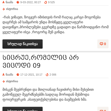
ნაამა
9-03-2022, 00:27
9 525
ისტორია
-რას ვიზავთ, ზოგჯერ იმისთვის რომ რაღაც კარგი მოგონება
დაგრჩეს ამ სამყაროს უნდა მოსწყდე,ყველაფერი
დაივიწყო,პრობლემები გვერდზე გადადო და წარმოიდგინო რომ
ყველაფერი ისეა ,როგორც შენ გინდა.
სრულად წაკითხვა
0
სიცრუე,რომელიც არ
ვიცოდი 09
ნაამა
17-12-2021, 10:17
2 006
ისტორია
მისკენ შევბრუნდი და მთლიანად ჩავიძირე მისი შეხებით
გამოწვეულ შეგრძნებებში.სადღაც შორიდან მესმოდა
ფოიერვერკის ,ასაფეთქებლებისა და ბავშვების ხმა.