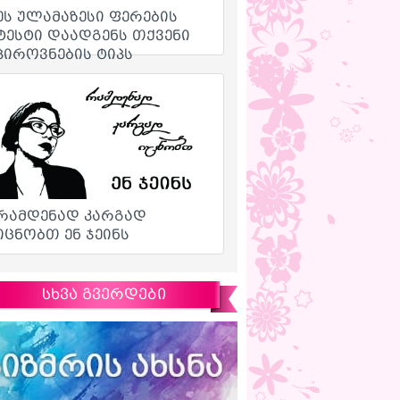
სხვა გვერდები