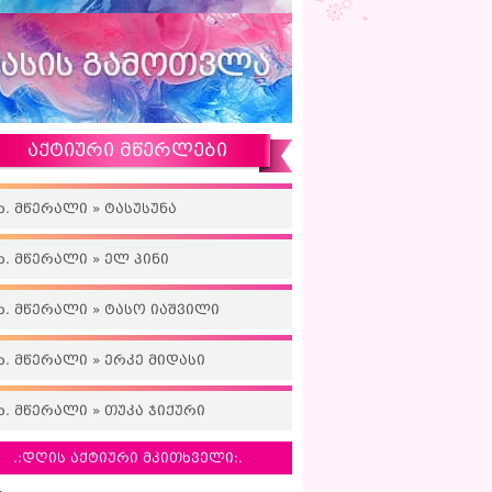
აქტიური მწერლები
ხ. მწერალი » ტასუსუნა
ხ. მწერალი » ელ პინი
ხ. მწერალი » ტასო იაშვილი
ხ. მწერალი » ერკე მიდასი
ხ. მწერალი » თუკა ჯიქური
.:დღის აქტიური მკითხველი:.