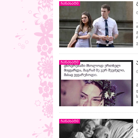
ჩანახატი
ჩანახატი
ჩანახატი