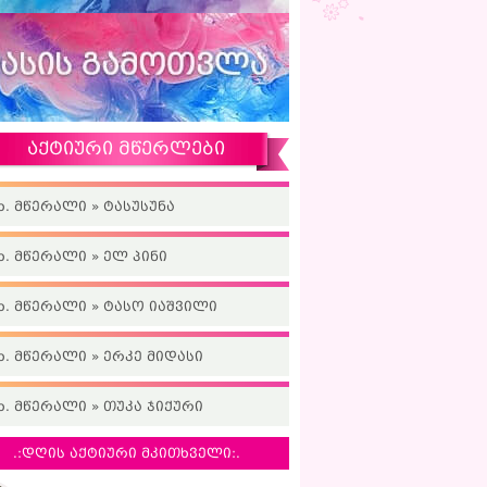
აქტიური მწერლები
ხ. მწერალი » ტასუსუნა
ხ. მწერალი » ელ პინი
ხ. მწერალი » ტასო იაშვილი
ხ. მწერალი » ერკე მიდასი
ხ. მწერალი » თუკა ჯიქური
.:დღის აქტიური მკითხველი:.