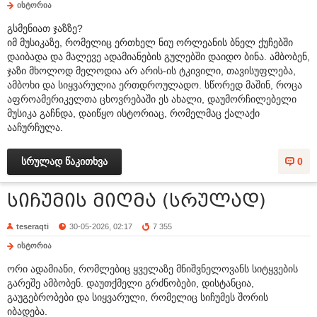
ისტორია
გსმენიათ ჯაზზე?
იმ მუსიკაზე, რომელიც ერთხელ ნიუ ორლეანის ბნელ ქუჩებში
დაიბადა და მალევე ადამიანების გულებში დაიდო ბინა. ამბობენ,
ჯაზი მხოლოდ მელოდია არ არის-ის ტკივილი, თავისუფლება,
ამბოხი და სიყვარულია ერთდროულადო. სწორედ მაშინ, როცა
აფროამერიკელთა ცხოვრებაში ეს ახალი, დაუმორჩილებელი
მუსიკა გაჩნდა, დაიწყო ისტორიაც, რომელმაც ქალაქი
ააჩურჩულა.
სრულად წაკითხვა
0
სიჩუმის მიღმა (სრულად)
teseraqti
30-05-2026, 02:17
7 355
ისტორია
ორი ადამიანი, რომლებიც ყველაზე მნიშვნელოვანს სიტყვების
გარეშე ამბობენ. დაუთქმელი გრძნობები, დისტანცია,
გაუგებრობები და სიყვარული, რომელიც სიჩუმეს შორის
იბადება.