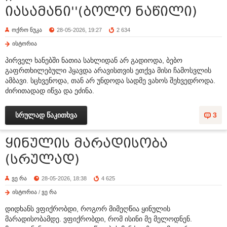
იასამანი''(ბოლო ნაწილი)
ოქრო ნუკა
28-05-2026, 19:27
2 634
ისტორია
პირველ ხანებში ნათია სახლიდან არ გადიოდა, ბებო
გაფრთხილებული ჰყავდა არავისთვის ეთქვა მისი ჩამოსვლის
ამბავი. სცხვენოდა, თან არ უნდოდა სადმე ვახოს შეხვედროდა.
ძირითადად იწვა და ეძინა.
სრულად წაკითხვა
3
ყინულის მარადისობა
(სრულად)
ვე რა
28-05-2026, 18:38
4 625
ისტორია
/
ვე რა
დიდხანს ვფიქრობდი, როგორ მიმეღწია ყინულის
მარადისობამდე. ვფიქრობდი, რომ ისინი მე მელოდნენ.