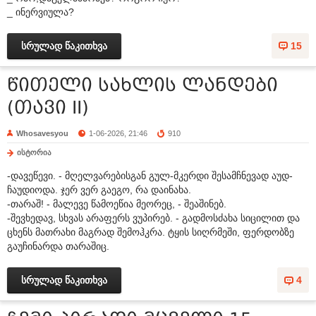
_ ინერვიულა?
სრულად წაკითხვა
15
წითელი სახლის ლანდები
(თავი II)
Whosavesyou
1-06-2026, 21:46
910
ისტორია
-დავეწევი. - მღელვარებისგან გულ-მკერდი შესამჩნევად აუდ-
ჩაუდიოდა. ჯერ ვერ გაეგო, რა დაინახა.
-თარაშ! - მალევე წამოეწია მეორეც, - შეაშინებ.
-შევხედავ, სხვას არაფერს ვუპირებ. - გადმოსძახა სიცილით და
ცხენს მათრახი მაგრად შემოჰკრა. ტყის სიღრმეში, ფერდობზე
გაუჩინარდა თარაშიც.
სრულად წაკითხვა
4